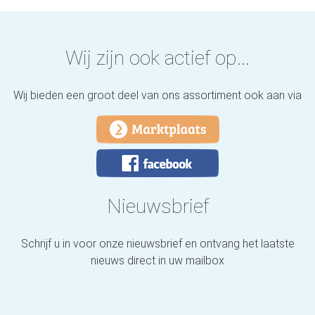
Wij zijn ook actief op...
Wij bieden een groot deel van ons assortiment ook aan via
Nieuwsbrief
Schrijf u in voor onze nieuwsbrief en ontvang het laatste
nieuws direct in uw mailbox