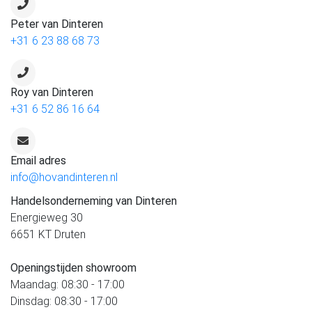
Peter van Dinteren
+31 6 23 88 68 73
Roy van Dinteren
+31 6 52 86 16 64
Email adres
info@hovandinteren.nl
Handelsonderneming van Dinteren
Energieweg 30
6651 KT Druten
Openingstijden showroom
Maandag: 08:30 - 17:00
Dinsdag: 08:30 - 17:00