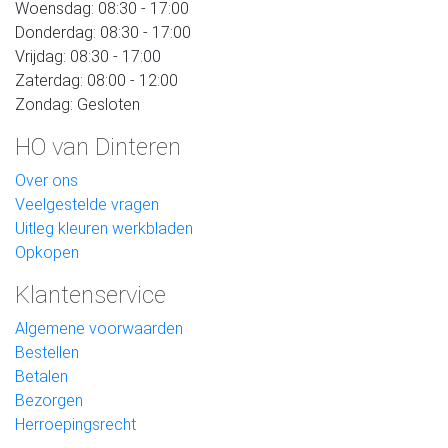
Woensdag: 08:30 - 17:00
Donderdag: 08:30 - 17:00
Vrijdag: 08:30 - 17:00
Zaterdag: 08:00 - 12:00
Zondag: Gesloten
HO van Dinteren
Over ons
Veelgestelde vragen
Uitleg kleuren werkbladen
Opkopen
Klantenservice
Algemene voorwaarden
Bestellen
Betalen
Bezorgen
Herroepingsrecht