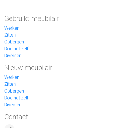
Gebruikt meubilair
Werken
Zitten
Opbergen
Doe het zelf
Diversen
Nieuw meubilair
Werken
Zitten
Opbergen
Doe het zelf
Diversen
Contact