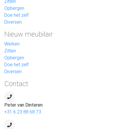
Zitten
Opbergen
Doe het zelf
Diversen
Nieuw meubilair
Werken
Zitten
Opbergen
Doe het zelf
Diversen
Contact
Peter van Dinteren
+31 6 23 88 68 73