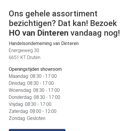
Ons gehele assortiment
bezichtigen? Dat kan! Bezoek
HO van Dinteren
vandaag nog!
Handelsonderneming van Dinteren
Energieweg 30
6651 KT Druten
Openingstijden showroom
Maandag: 08:30 - 17:00
Dinsdag: 08:30 - 17:00
Woensdag: 08:30 - 17:00
Donderdag: 08:30 - 17:00
Vrijdag: 08:30 - 17:00
Zaterdag: 08:00 - 12:00
Zondag: Gesloten