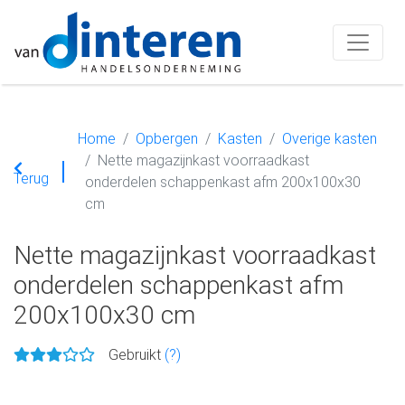
Home
Opbergen
Kasten
Overige kasten
Nette magazijnkast voorraadkast
Terug
onderdelen schappenkast afm 200x100x30
cm
Nette magazijnkast voorraadkast
onderdelen schappenkast afm
200x100x30 cm
Gebruikt
(?)