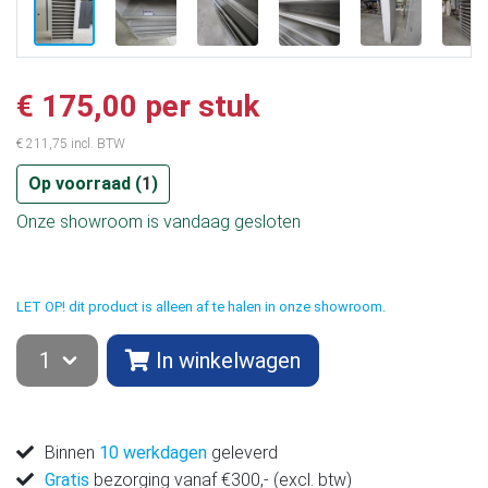
€ 175,00 per stuk
€ 211,75 incl. BTW
Op voorraad (
1
)
Onze showroom is vandaag gesloten
LET OP! dit product is alleen af te halen in onze showroom.
In winkelwagen
Binnen
10 werkdagen
geleverd
Gratis
bezorging vanaf €300,- (excl. btw)