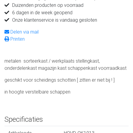
Duizenden producten op voorraad
6 dagen in de week geopend
Onze klantenservice is vandaag gesloten
Delen via mail
Printen
metalen sorteerkast / werkplaats stellingkast,
onderdelenkast magazijn kast schappenkast voorraadkast
geschikt voor scheidings schotten [ zitten er niet bij ! ]
in hoogte verstelbare schappen
Specificaties