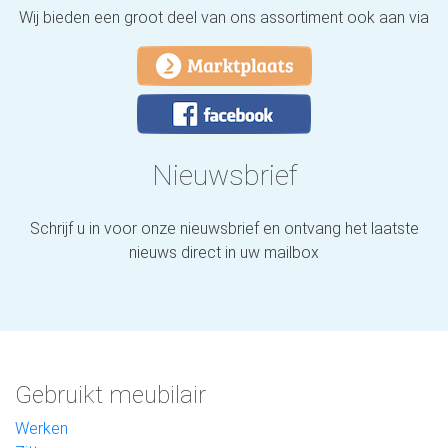
Wij bieden een groot deel van ons assortiment ook aan via
Nieuwsbrief
Schrijf u in voor onze nieuwsbrief en ontvang het laatste
nieuws direct in uw mailbox
Gebruikt meubilair
Werken