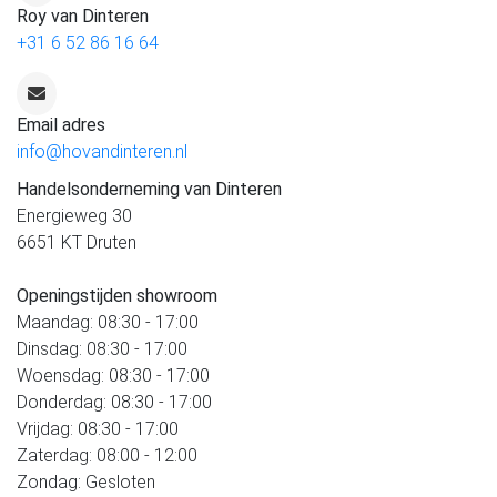
Roy van Dinteren
+31 6 52 86 16 64
Email adres
info@hovandinteren.nl
Handelsonderneming van Dinteren
Energieweg 30
6651 KT Druten
Openingstijden showroom
Maandag: 08:30 - 17:00
Dinsdag: 08:30 - 17:00
Woensdag: 08:30 - 17:00
Donderdag: 08:30 - 17:00
Vrijdag: 08:30 - 17:00
Zaterdag: 08:00 - 12:00
Zondag: Gesloten