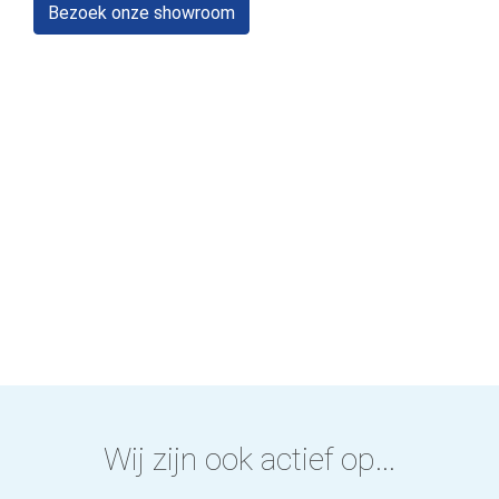
Bezoek onze showroom
Wij zijn ook actief op...