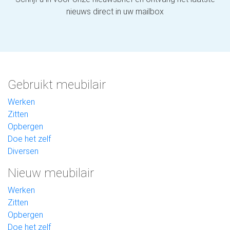
nieuws direct in uw mailbox
Gebruikt meubilair
Werken
Zitten
Opbergen
Doe het zelf
Diversen
Nieuw meubilair
Werken
Zitten
Opbergen
Doe het zelf