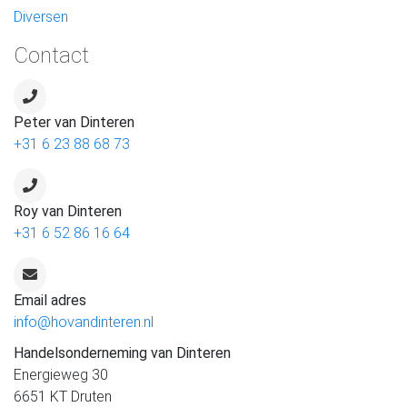
Diversen
Contact
Peter van Dinteren
+31 6 23 88 68 73
Roy van Dinteren
+31 6 52 86 16 64
Email adres
info@hovandinteren.nl
Handelsonderneming van Dinteren
Energieweg 30
6651 KT Druten