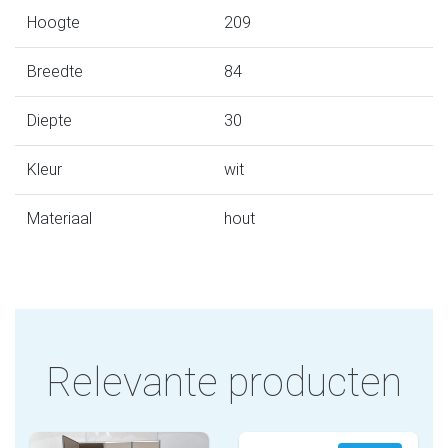
Hoogte
209
Breedte
84
Diepte
30
Kleur
wit
Materiaal
hout
Relevante producten