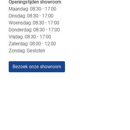
Openingstijden showroom
Maandag: 08:30 - 17:00
Dinsdag: 08:30 - 17:00
Woensdag: 08:30 - 17:00
Donderdag: 08:30 - 17:00
Vrijdag: 08:30 - 17:00
Zaterdag: 08:00 - 12:00
Zondag: Gesloten
Bezoek onze showroom