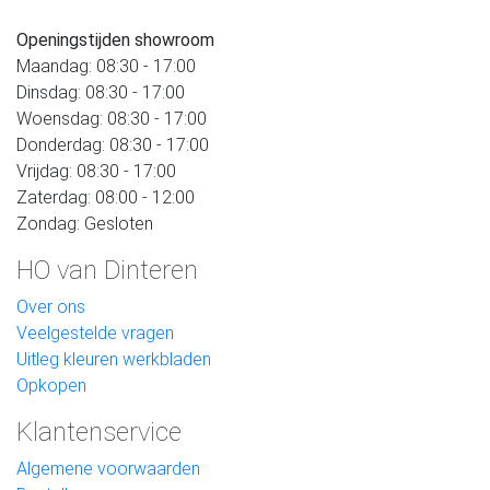
Openingstijden showroom
Maandag: 08:30 - 17:00
Dinsdag: 08:30 - 17:00
Woensdag: 08:30 - 17:00
Donderdag: 08:30 - 17:00
Vrijdag: 08:30 - 17:00
Zaterdag: 08:00 - 12:00
Zondag: Gesloten
HO van Dinteren
Over ons
Veelgestelde vragen
Uitleg kleuren werkbladen
Opkopen
Klantenservice
Algemene voorwaarden