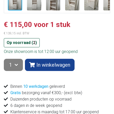
€ 115,00 voor 1 stuk
€ 139,15 incl. BTW
Op voorraad (
2
)
Onze showroom is tot 12:00 uur geopend
In winkelwagen
Binnen
10 werkdagen
geleverd
Gratis
bezorging vanaf €300,- (excl. btw)
Duizenden producten op voorraad
6 dagen in de week geopend
Klantenservice is maandag tot 17:00 uur geopend