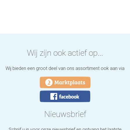
Wij zijn ook actief op...
Wij bieden een groot deel van ons assortiment ook aan via
Nieuwsbrief
Schrijf u in voor onze nieuwsbrief en ontvang het laatste