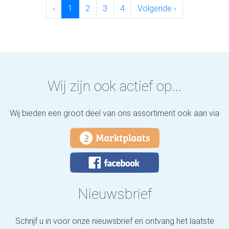
‹
1
2
3
4
Volgende ›
Wij zijn ook actief op...
Wij bieden een groot deel van ons assortiment ook aan via
Nieuwsbrief
Schrijf u in voor onze nieuwsbrief en ontvang het laatste