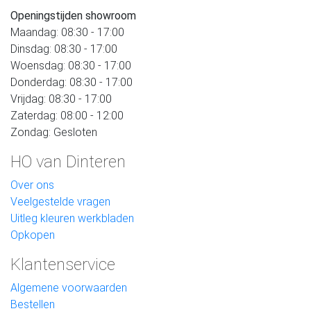
Openingstijden showroom
Maandag: 08:30 - 17:00
Dinsdag: 08:30 - 17:00
Woensdag: 08:30 - 17:00
Donderdag: 08:30 - 17:00
Vrijdag: 08:30 - 17:00
Zaterdag: 08:00 - 12:00
Zondag: Gesloten
HO van Dinteren
Over ons
Veelgestelde vragen
Uitleg kleuren werkbladen
Opkopen
Klantenservice
Algemene voorwaarden
Bestellen