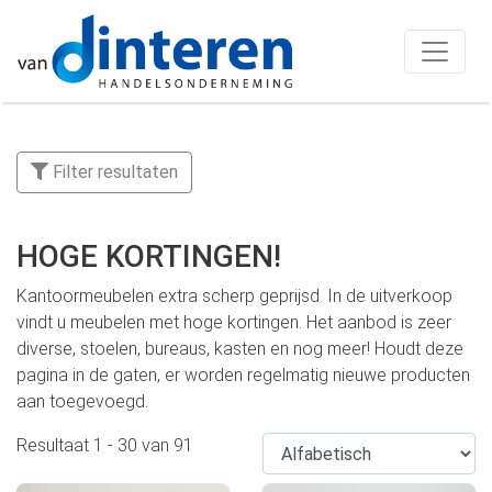
Filter resultaten
HOGE KORTINGEN!
Kantoormeubelen extra scherp geprijsd. In de uitverkoop
vindt u meubelen met hoge kortingen. Het aanbod is zeer
diverse, stoelen, bureaus, kasten en nog meer! Houdt deze
pagina in de gaten, er worden regelmatig nieuwe producten
aan toegevoegd.
Resultaat
1
-
30
van
91