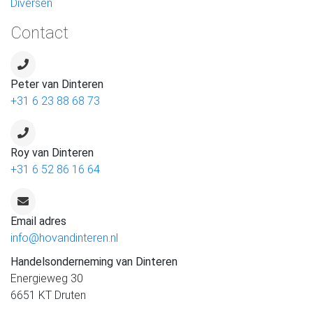
Diversen
Contact
Peter van Dinteren
+31 6 23 88 68 73
Roy van Dinteren
+31 6 52 86 16 64
Email adres
info@hovandinteren.nl
Handelsonderneming van Dinteren
Energieweg 30
6651 KT Druten