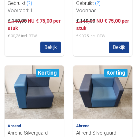
Gebruikt
(?)
Gebruikt
(?)
Voorraad: 1
Voorraad: 1
€ 149,00
NU € 75,00 per
€ 149,00
NU € 75,00 per
stuk
stuk
€ 90,75 incl. BTW
€ 90,75 incl. BTW
Bekijk
Bekijk
Korting
Korting
Ahrend
Ahrend
Ahrend Silverguard
Ahrend Silverguard