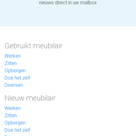
nieuws direct in uw mailbox
Gebruikt meubilair
Werken
Zitten
Opbergen
Doe het zelf
Diversen
Nieuw meubilair
Werken
Zitten
Opbergen
Doe het zelf