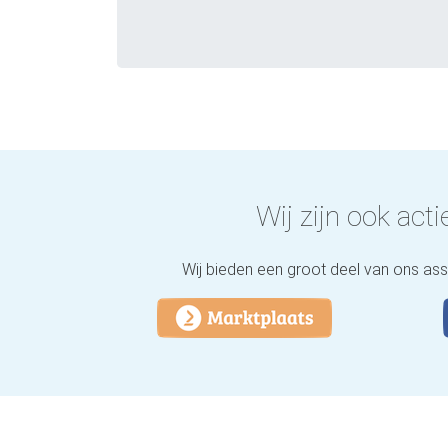
Wij zijn ook actie
Wij bieden een groot deel van ons as