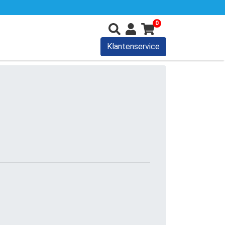
0
Klantenservice