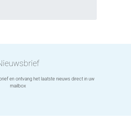
Nieuwsbrief
brief en ontvang het laatste nieuws direct in uw
mailbox