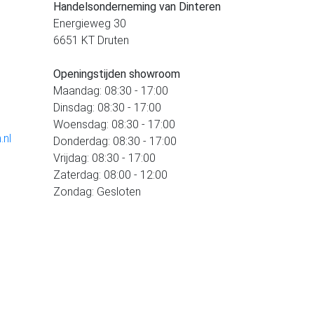
Handelsonderneming van Dinteren
Energieweg 30
6651 KT Druten
Openingstijden showroom
Maandag: 08:30 - 17:00
Dinsdag: 08:30 - 17:00
Woensdag: 08:30 - 17:00
.nl
Donderdag: 08:30 - 17:00
Vrijdag: 08:30 - 17:00
Zaterdag: 08:00 - 12:00
Zondag: Gesloten