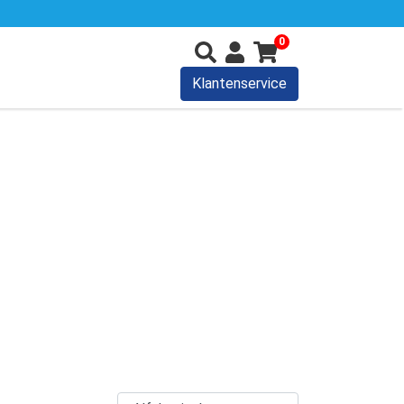
0
Klantenservice