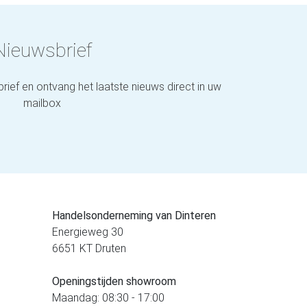
Nieuwsbrief
brief en ontvang het laatste nieuws direct in uw
mailbox
Handelsonderneming van Dinteren
Energieweg 30
6651 KT Druten
Openingstijden showroom
Maandag: 08:30 - 17:00