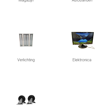
Magazijn
Autobanden
Verlichting
Elektronica