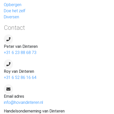
Opbergen
Doe het zelf
Diversen
Contact
Peter van Dinteren
+31 6 23 88 68 73
Roy van Dinteren
+31 6 52 86 16 64
Email adres
info@hovandinteren.nl
Handelsonderneming van Dinteren