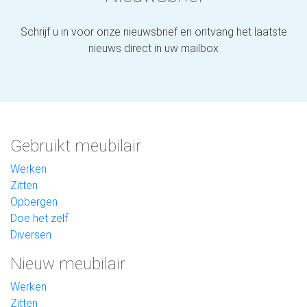
Schrijf u in voor onze nieuwsbrief en ontvang het laatste
nieuws direct in uw mailbox
Gebruikt meubilair
Werken
Zitten
Opbergen
Doe het zelf
Diversen
Nieuw meubilair
Werken
Zitten