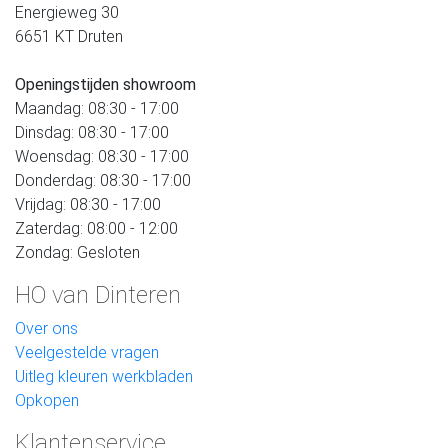
Energieweg 30
6651 KT Druten
Openingstijden showroom
Maandag: 08:30 - 17:00
Dinsdag: 08:30 - 17:00
Woensdag: 08:30 - 17:00
Donderdag: 08:30 - 17:00
Vrijdag: 08:30 - 17:00
Zaterdag: 08:00 - 12:00
Zondag: Gesloten
HO van Dinteren
Over ons
Veelgestelde vragen
Uitleg kleuren werkbladen
Opkopen
Klantenservice