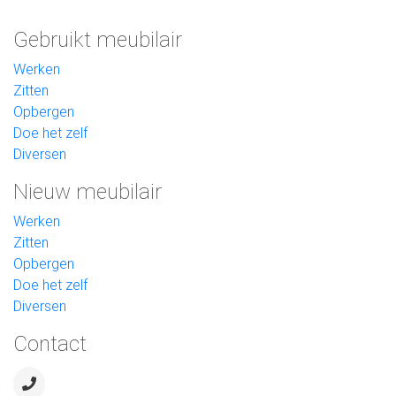
Gebruikt meubilair
Werken
Zitten
Opbergen
Doe het zelf
Diversen
Nieuw meubilair
Werken
Zitten
Opbergen
Doe het zelf
Diversen
Contact