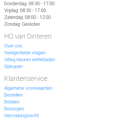
Donderdag: 08:30 - 17:00
Vrijdag: 08:30 - 17:00
Zaterdag: 08:00 - 12:00
Zondag: Gesloten
HO van Dinteren
Over ons
Veelgestelde vragen
Uitleg kleuren werkbladen
Opkopen
Klantenservice
Algemene voorwaarden
Bestellen
Betalen
Bezorgen
Herroepingsrecht