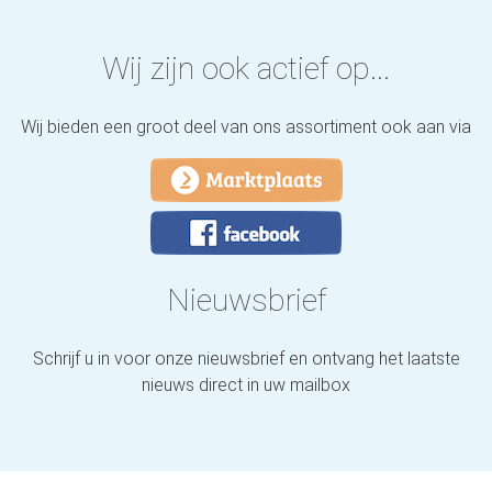
Wij zijn ook actief op...
Wij bieden een groot deel van ons assortiment ook aan via
Nieuwsbrief
Schrijf u in voor onze nieuwsbrief en ontvang het laatste
nieuws direct in uw mailbox