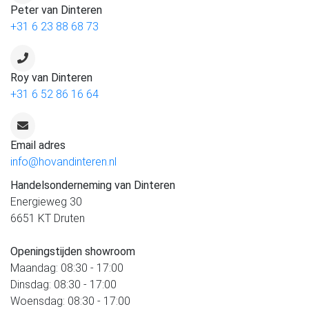
Peter van Dinteren
+31 6 23 88 68 73
Roy van Dinteren
+31 6 52 86 16 64
Email adres
info@hovandinteren.nl
Handelsonderneming van Dinteren
Energieweg 30
6651 KT Druten
Openingstijden showroom
Maandag: 08:30 - 17:00
Dinsdag: 08:30 - 17:00
Woensdag: 08:30 - 17:00