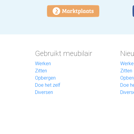
Gebruikt meubilair
Nieu
Werken
Werke
Zitten
Zitten
Opbergen
Opber
Doe het zelf
Doe he
Diversen
Divers