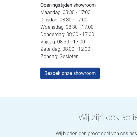
Openingstijden showroom
Maandag: 08:30 - 17:00
Dinsdag: 08:30 - 17:00
Woensdag: 08:30 - 17:00
Donderdag: 08:30 - 17:00
Vrijdag: 08:30 - 17:00
Zaterdag: 08:00 - 12:00
Zondag: Gesloten
Bezoek onze showroom
Wij zijn ook actie
Wij bieden een groot deel van ons as