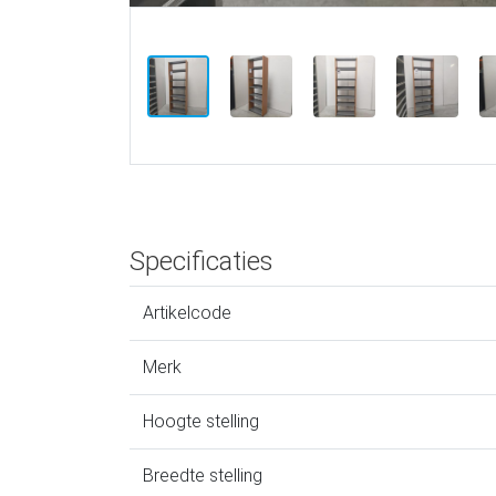
Specificaties
Artikelcode
Merk
Hoogte stelling
Breedte stelling