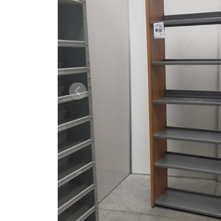
Vorige