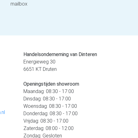
mailbox
Handelsonderneming van Dinteren
Energieweg 30
6651 KT Druten
Openingstijden showroom
Maandag: 08:30 - 17:00
Dinsdag: 08:30 - 17:00
Woensdag: 08:30 - 17:00
.nl
Donderdag: 08:30 - 17:00
Vrijdag: 08:30 - 17:00
Zaterdag: 08:00 - 12:00
Zondag: Gesloten