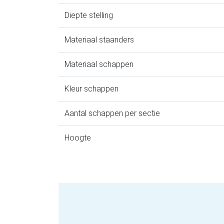
Diepte stelling
Materiaal staanders
Materiaal schappen
Kleur schappen
Aantal schappen per sectie
Hoogte