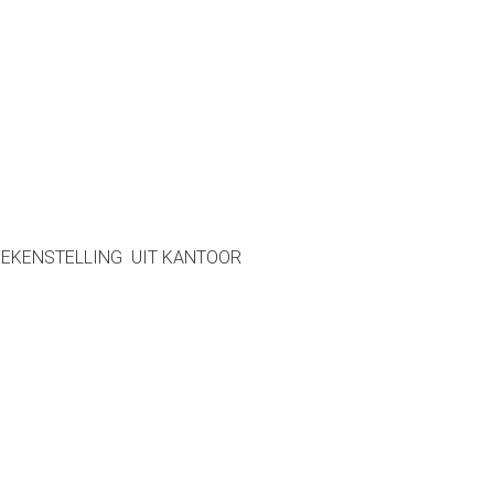
OEKENSTELLING UIT KANTOOR