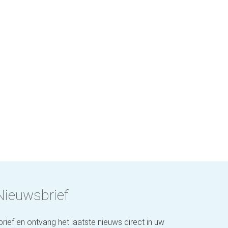
Nieuwsbrief
brief en ontvang het laatste nieuws direct in uw