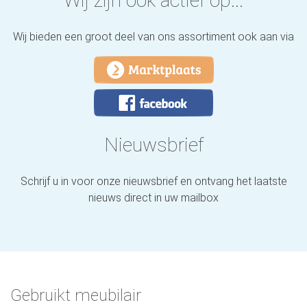
Wij zijn ook actief op...
Wij bieden een groot deel van ons assortiment ook aan via
Nieuwsbrief
Schrijf u in voor onze nieuwsbrief en ontvang het laatste
nieuws direct in uw mailbox
Gebruikt meubilair