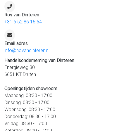
Roy van Dinteren
+31 6 52 86 16 64
Email adres
info@hovandinteren.nl
Handelsonderneming van Dinteren
Energieweg 30
6651 KT Druten
Openingstijden showroom
Maandag: 08:30 - 17:00
Dinsdag: 08:30 - 17:00
Woensdag: 08:30 - 17:00
Donderdag: 08:30 - 17:00
Vrijdag: 08:30 - 17:00
Zaterdag: 08:00 - 12:00