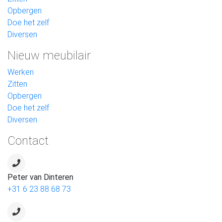
Opbergen
Doe het zelf
Diversen
Nieuw meubilair
Werken
Zitten
Opbergen
Doe het zelf
Diversen
Contact
Peter van Dinteren
+31 6 23 88 68 73