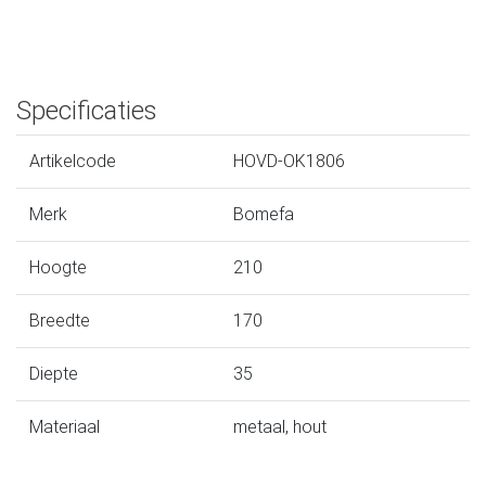
Specificaties
Artikelcode
HOVD-OK1806
Merk
Bomefa
Hoogte
210
Breedte
170
Diepte
35
Materiaal
metaal, hout