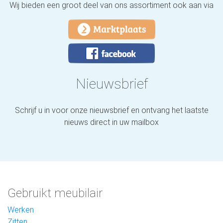
Wij bieden een groot deel van ons assortiment ook aan via
Nieuwsbrief
Schrijf u in voor onze nieuwsbrief en ontvang het laatste
nieuws direct in uw mailbox
Gebruikt meubilair
Werken
Zitten