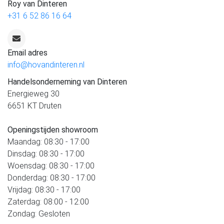
Roy van Dinteren
+31 6 52 86 16 64
Email adres
info@hovandinteren.nl
Handelsonderneming van Dinteren
Energieweg 30
6651 KT Druten
Openingstijden showroom
Maandag: 08:30 - 17:00
Dinsdag: 08:30 - 17:00
Woensdag: 08:30 - 17:00
Donderdag: 08:30 - 17:00
Vrijdag: 08:30 - 17:00
Zaterdag: 08:00 - 12:00
Zondag: Gesloten