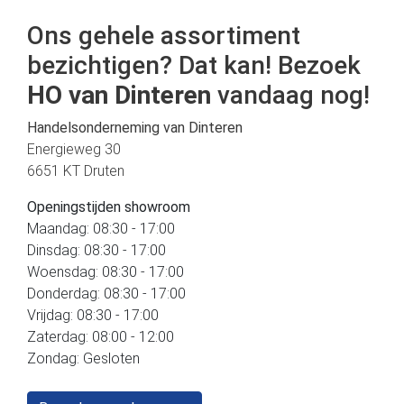
Ons gehele assortiment
bezichtigen? Dat kan! Bezoek
HO van Dinteren
vandaag nog!
Handelsonderneming van Dinteren
Energieweg 30
6651 KT Druten
Openingstijden showroom
Maandag: 08:30 - 17:00
Dinsdag: 08:30 - 17:00
Woensdag: 08:30 - 17:00
Donderdag: 08:30 - 17:00
Vrijdag: 08:30 - 17:00
Zaterdag: 08:00 - 12:00
Zondag: Gesloten