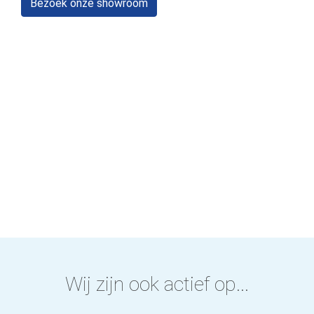
Bezoek onze showroom
Wij zijn ook actief op...