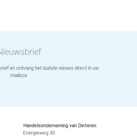
Nieuwsbrief
brief en ontvang het laatste nieuws direct in uw
mailbox
Handelsonderneming van Dinteren
Energieweg 30