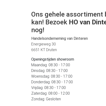
Ons gehele assortiment 
kan! Bezoek
HO van Dint
nog!
Handelsonderneming van Dinteren
Energieweg 30
6651 KT Druten
Openingstijden showroom
Maandag: 08:30 - 17:00
Dinsdag: 08:30 - 17:00
Woensdag: 08:30 - 17:00
Donderdag: 08:30 - 17:00
Vrijdag: 08:30 - 17:00
Zaterdag: 08:00 - 12:00
Zondag: Gesloten