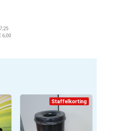
 7,25
€ 6,00
Staffelkorting