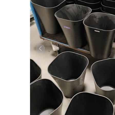
Vorige