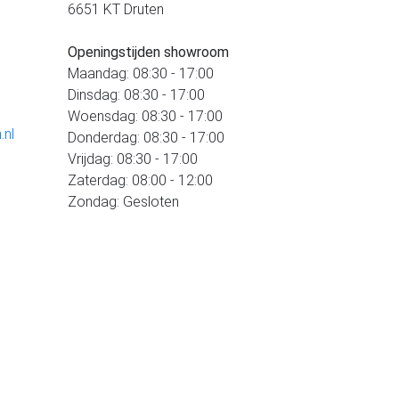
6651 KT Druten
Openingstijden showroom
Maandag: 08:30 - 17:00
Dinsdag: 08:30 - 17:00
Woensdag: 08:30 - 17:00
.nl
Donderdag: 08:30 - 17:00
Vrijdag: 08:30 - 17:00
Zaterdag: 08:00 - 12:00
Zondag: Gesloten