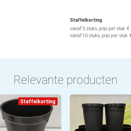
Staffelkorting
vanaf 5 stuks, prijs per stuk: €
vanaf 10 stuks, prijs per stuk: 
Relevante producten
Staffelkorting