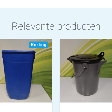
Relevante producten
Korting