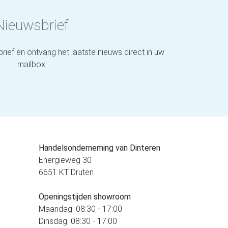
Nieuwsbrief
brief en ontvang het laatste nieuws direct in uw
mailbox
Handelsonderneming van Dinteren
Energieweg 30
6651 KT Druten
Openingstijden showroom
Maandag: 08:30 - 17:00
Dinsdag: 08:30 - 17:00