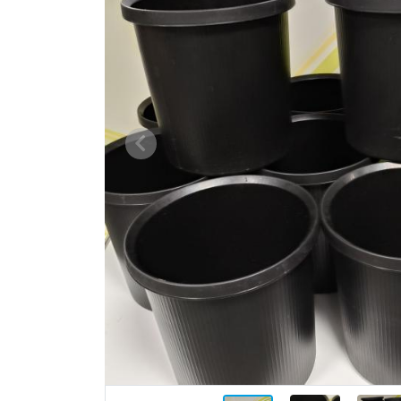
Vorige