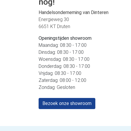
nog!
Handelsonderneming van Dinteren
Energieweg 30
6651 KT Druten
Openingstijden showroom
Maandag: 08:30 - 17:00
Dinsdag: 08:30 - 17:00
Woensdag: 08:30 - 17:00
Donderdag: 08:30 - 17:00
Vrijdag: 08:30 - 17:00
Zaterdag: 08:00 - 12:00
Zondag: Gesloten
Bezoek onze showroom