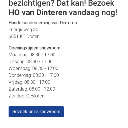
bezichtigen? Dat kan! Bezoek
HO van Dinteren
vandaag nog!
Handelsonderneming van Dinteren
Energieweg 30
6651 KT Druten
Openingstijden showroom
Maandag: 08:30 - 17:00
Dinsdag: 08:30 - 17:00
Woensdag: 08:30 - 17:00
Donderdag: 08:30 - 17:00
Vrijdag: 08:30 - 17:00
Zaterdag: 08:00 - 12:00
Zondag: Gesloten
Bezoek onze showroom