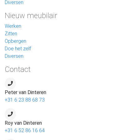
Diversen
Nieuw meubilair
Werken
Zitten
Opbergen
Doe het zelf
Diversen
Contact
Peter van Dinteren
+31 6 23 88 68 73
Roy van Dinteren
+31 6 52 86 16 64