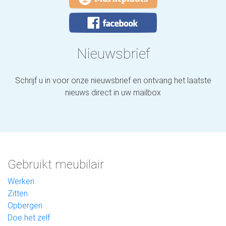
Nieuwsbrief
Schrijf u in voor onze nieuwsbrief en ontvang het laatste
nieuws direct in uw mailbox
Gebruikt meubilair
Werken
Zitten
Opbergen
Doe het zelf