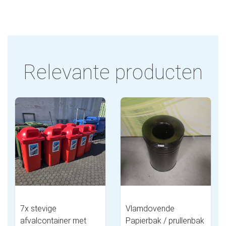
Relevante producten
7x stevige
Vlamdovende
afvalcontainer met
Papierbak / prullenbak