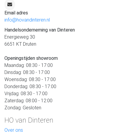
Email adres
info@hovandinteren.nl
Handelsonderneming van Dinteren
Energieweg 30
6651 KT Druten
Openingstijden showroom
Maandag: 08:30 - 17:00
Dinsdag: 08:30 - 17:00
Woensdag: 08:30 - 17:00
Donderdag: 08:30 - 17:00
Vrijdag: 08:30 - 17:00
Zaterdag: 08:00 - 12:00
Zondag: Gesloten
HO van Dinteren
Over ons