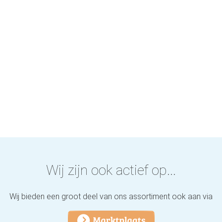
Wij zijn ook actief op...
Wij bieden een groot deel van ons assortiment ook aan via