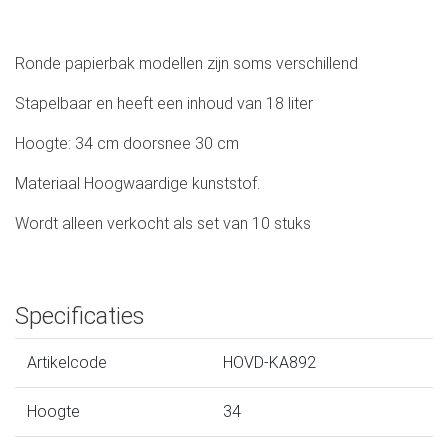
Ronde papierbak modellen zijn soms verschillend
Stapelbaar en heeft een inhoud van 18 liter
Hoogte: 34 cm doorsnee 30 cm
Materiaal Hoogwaardige kunststof.
Wordt alleen verkocht als set van 10 stuks
Specificaties
Artikelcode
HOVD-KA892
Hoogte
34