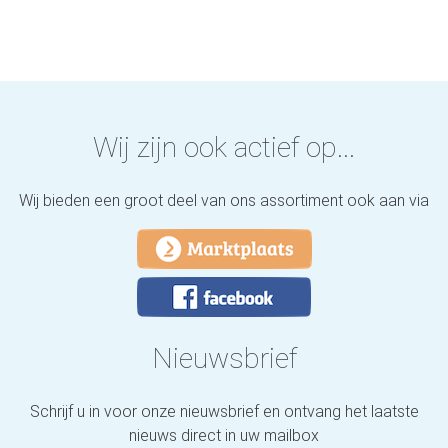
Wij zijn ook actief op...
Wij bieden een groot deel van ons assortiment ook aan via
Nieuwsbrief
Schrijf u in voor onze nieuwsbrief en ontvang het laatste
nieuws direct in uw mailbox