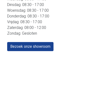
Dinsdag: 08:30 - 17:00
Woensdag: 08:30 - 17:00
Donderdag: 08:30 - 17:00
Vrijdag: 08:30 - 17:00
Zaterdag: 08:00 - 12:00
Zondag: Gesloten
Bezoek onze showroom