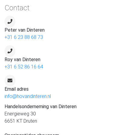
Contact
Peter van Dinteren
+31 6 23 88 68 73
Roy van Dinteren
+31 6 52 86 16 64
Email adres
info@hovandinteren.nl
Handelsonderneming van Dinteren
Energieweg 30
6651 KT Druten