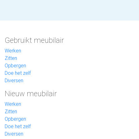
Gebruikt meubilair
Werken
Zitten
Opbergen
Doe het zelf
Diversen
Nieuw meubilair
Werken
Zitten
Opbergen
Doe het zelf
Diversen