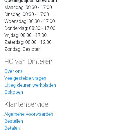
Openingstijden showroom
Maandag: 08:30 - 17:00
Dinsdag: 08:30 - 17:00
Woensdag: 08:30 - 17:00
Donderdag: 08:30 - 17:00
Vrijdag: 08:30 - 17:00
Zaterdag: 08:00 - 12:00
Zondag: Gesloten
HO van Dinteren
Over ons
Veelgestelde vragen
Uitleg kleuren werkbladen
Opkopen
Klantenservice
Algemene voorwaarden
Bestellen
Betalen