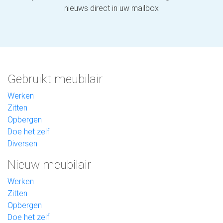
nieuws direct in uw mailbox
Gebruikt meubilair
Werken
Zitten
Opbergen
Doe het zelf
Diversen
Nieuw meubilair
Werken
Zitten
Opbergen
Doe het zelf