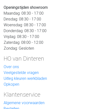
Openingstijden showroom
Maandag: 08:30 - 17:00
Dinsdag: 08:30 - 17:00
Woensdag: 08:30 - 17:00
Donderdag: 08:30 - 17:00
Vrijdag: 08:30 - 17:00
Zaterdag: 08:00 - 12:00
Zondag: Gesloten
HO van Dinteren
Over ons
Veelgestelde vragen
Uitleg kleuren werkbladen
Opkopen
Klantenservice
Algemene voorwaarden
Bestellen