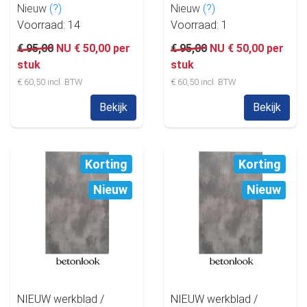
Nieuw
(?)
Nieuw
(?)
Voorraad: 14
Voorraad: 1
€ 95,00
NU € 50,00 per
€ 95,00
NU € 50,00 per
stuk
stuk
€ 60,50 incl. BTW
€ 60,50 incl. BTW
Bekijk
Bekijk
Korting
Korting
Nieuw
Nieuw
NIEUW werkblad /
NIEUW werkblad /