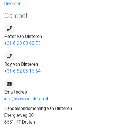
Diversen
Contact
Peter van Dinteren
+31 6 23 88 68 73
Roy van Dinteren
+31 6 52 86 16 64
Email adres
info@hovandinteren.nl
Handelsonderneming van Dinteren
Energieweg 30
6651 KT Druten