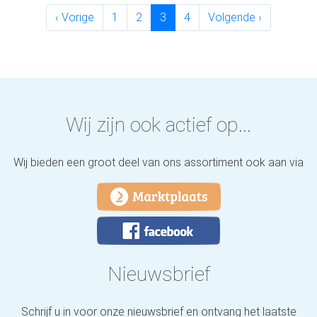
‹ Vorige
1
2
3
4
Volgende ›
Wij zijn ook actief op...
Wij bieden een groot deel van ons assortiment ook aan via
Nieuwsbrief
Schrijf u in voor onze nieuwsbrief en ontvang het laatste