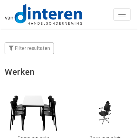
Filter resultaten
Werken