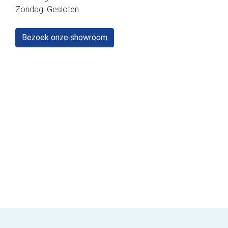
Zondag: Gesloten
Bezoek onze showroom