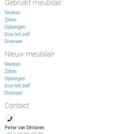
Gebruikt meubilair
Werken
Zitten
Opbergen
Doe het zelf
Diversen
Nieuw meubilair
Werken
Zitten
Opbergen
Doe het zelf
Diversen
Contact
Peter van Dinteren