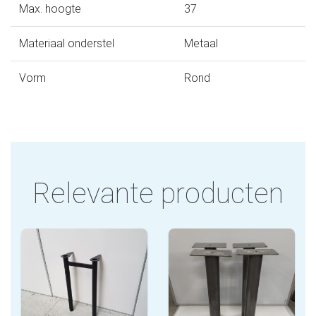
Max. hoogte
37
Materiaal onderstel
Metaal
Vorm
Rond
Relevante producten