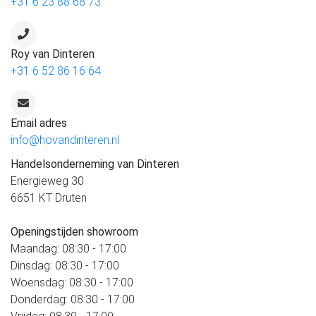
+31 6 23 88 68 73
Roy van Dinteren
+31 6 52 86 16 64
Email adres
info@hovandinteren.nl
Handelsonderneming van Dinteren
Energieweg 30
6651 KT Druten
Openingstijden showroom
Maandag: 08:30 - 17:00
Dinsdag: 08:30 - 17:00
Woensdag: 08:30 - 17:00
Donderdag: 08:30 - 17:00