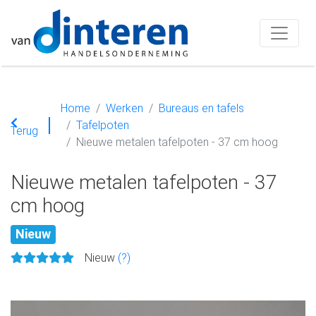
Home
Werken
Bureaus en tafels
Tafelpoten
Terug
Nieuwe metalen tafelpoten - 37 cm hoog
Nieuwe metalen tafelpoten - 37
cm hoog
Nieuw
Nieuw
(?)