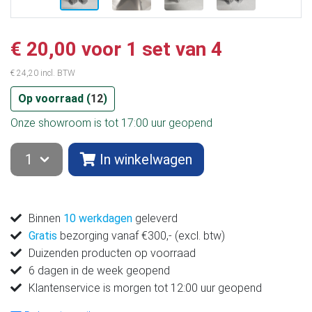
€ 20,00 voor 1 set van 4
€ 24,20 incl. BTW
Op voorraad (
12
)
Onze showroom is tot 17:00 uur geopend
In winkelwagen
Binnen
10 werkdagen
geleverd
Gratis
bezorging vanaf €300,- (excl. btw)
Duizenden producten op voorraad
6 dagen in de week geopend
Klantenservice is morgen tot 12:00 uur geopend