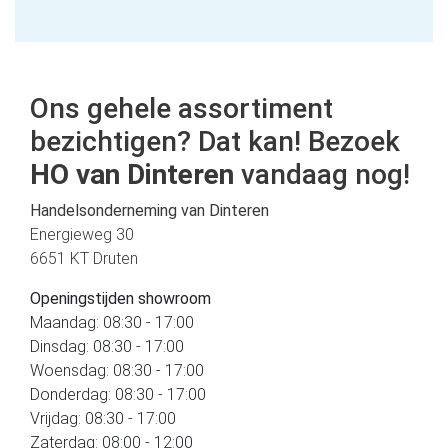
Ons gehele assortiment
bezichtigen? Dat kan! Bezoek
HO van Dinteren
vandaag nog!
Handelsonderneming van Dinteren
Energieweg 30
6651 KT Druten
Openingstijden showroom
Maandag: 08:30 - 17:00
Dinsdag: 08:30 - 17:00
Woensdag: 08:30 - 17:00
Donderdag: 08:30 - 17:00
Vrijdag: 08:30 - 17:00
Zaterdag: 08:00 - 12:00