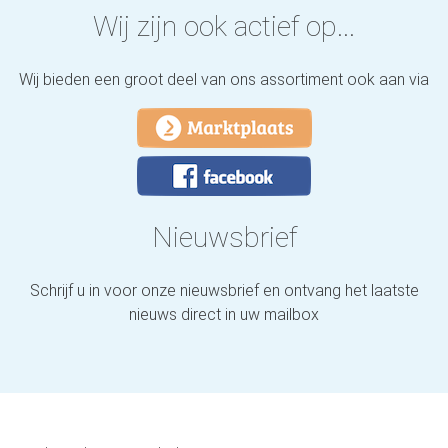
Wij zijn ook actief op...
Wij bieden een groot deel van ons assortiment ook aan via
Nieuwsbrief
Schrijf u in voor onze nieuwsbrief en ontvang het laatste
nieuws direct in uw mailbox