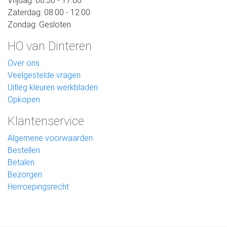
Vrijdag: 08:30 - 17:00
Zaterdag: 08:00 - 12:00
Zondag: Gesloten
HO van Dinteren
Over ons
Veelgestelde vragen
Uitleg kleuren werkbladen
Opkopen
Klantenservice
Algemene voorwaarden
Bestellen
Betalen
Bezorgen
Herroepingsrecht