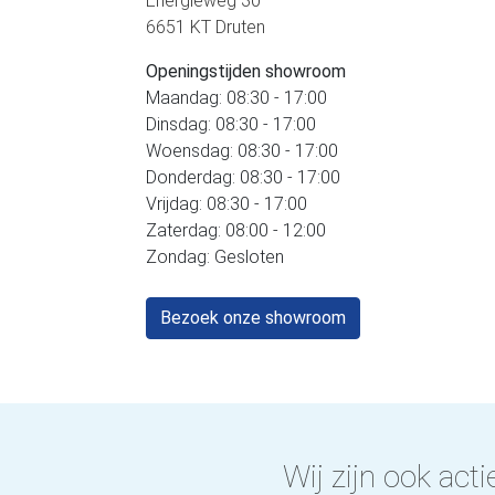
Energieweg 30
6651 KT Druten
Openingstijden showroom
Maandag: 08:30 - 17:00
Dinsdag: 08:30 - 17:00
Woensdag: 08:30 - 17:00
Donderdag: 08:30 - 17:00
Vrijdag: 08:30 - 17:00
Zaterdag: 08:00 - 12:00
Zondag: Gesloten
Bezoek onze showroom
Wij zijn ook actie