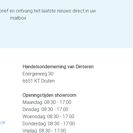
brief en ontvang het laatste nieuws direct in uw
mailbox
Handelsonderneming van Dinteren
Energieweg 30
6651 KT Druten
Openingstijden showroom
Maandag: 08:30 - 17:00
Dinsdag: 08:30 - 17:00
Woensdag: 08:30 - 17:00
.nl
Donderdag: 08:30 - 17:00
Vrijdag: 08:30 - 17:00