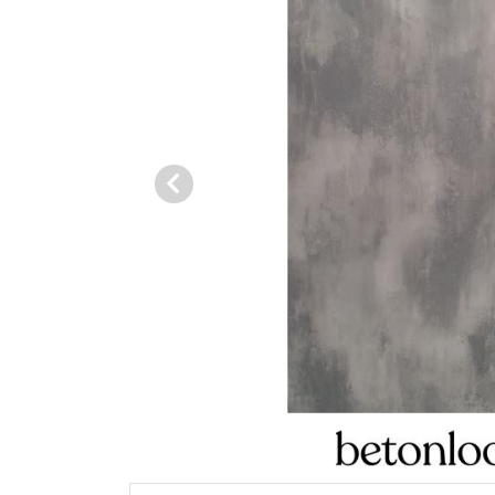
Vorige