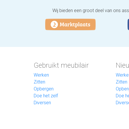
Wij bieden een groot deel van ons as
Gebruikt meubilair
Nieu
Werken
Werke
Zitten
Zitten
Opbergen
Opber
Doe het zelf
Doe he
Diversen
Divers