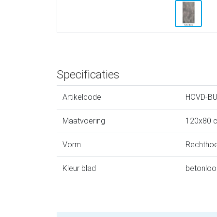
Specificaties
Artikelcode
HOVD-BU
Maatvoering
120x80 
Vorm
Rechthoe
Kleur blad
betonloo