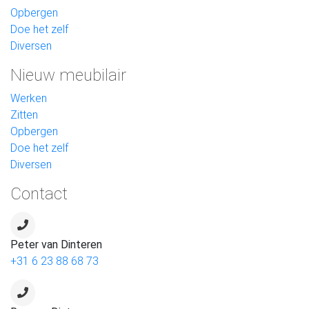
Opbergen
Doe het zelf
Diversen
Nieuw meubilair
Werken
Zitten
Opbergen
Doe het zelf
Diversen
Contact
Peter van Dinteren
+31 6 23 88 68 73