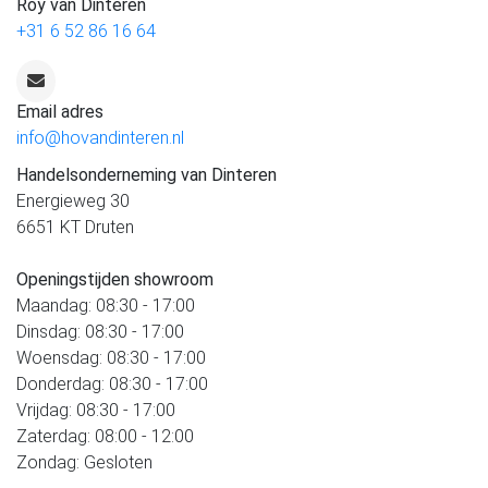
Roy van Dinteren
+31 6 52 86 16 64
Email adres
info@hovandinteren.nl
Handelsonderneming van Dinteren
Energieweg 30
6651 KT Druten
Openingstijden showroom
Maandag: 08:30 - 17:00
Dinsdag: 08:30 - 17:00
Woensdag: 08:30 - 17:00
Donderdag: 08:30 - 17:00
Vrijdag: 08:30 - 17:00
Zaterdag: 08:00 - 12:00
Zondag: Gesloten