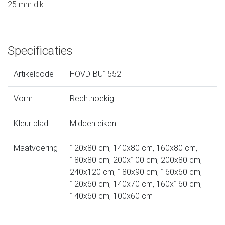
25 mm dik
Specificaties
Artikelcode
HOVD-BU1552
Vorm
Rechthoekig
Kleur blad
Midden eiken
Maatvoering
120x80 cm, 140x80 cm, 160x80 cm,
180x80 cm, 200x100 cm, 200x80 cm,
240x120 cm, 180x90 cm, 160x60 cm,
120x60 cm, 140x70 cm, 160x160 cm,
140x60 cm, 100x60 cm