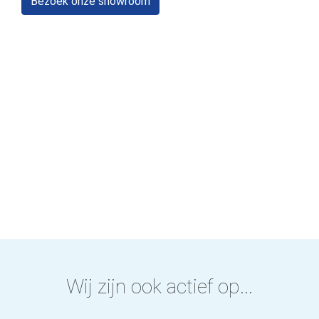
Bezoek onze showroom
Wij zijn ook actief op...