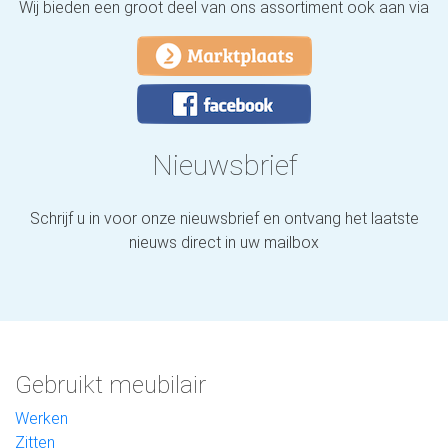
Wij bieden een groot deel van ons assortiment ook aan via
Nieuwsbrief
Schrijf u in voor onze nieuwsbrief en ontvang het laatste
nieuws direct in uw mailbox
Gebruikt meubilair
Werken
Zitten