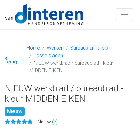
Home
Werken
Bureaus en tafels
Losse bladen
Terug
NIEUW werkblad / bureaublad - kleur
MIDDEN EIKEN
NIEUW werkblad / bureaublad -
kleur MIDDEN EIKEN
Nieuw
Nieuw
(?)