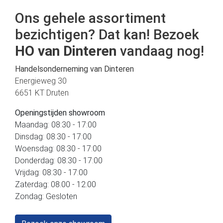
Ons gehele assortiment
bezichtigen? Dat kan! Bezoek
HO van Dinteren
vandaag nog!
Handelsonderneming van Dinteren
Energieweg 30
6651 KT Druten
Openingstijden showroom
Maandag: 08:30 - 17:00
Dinsdag: 08:30 - 17:00
Woensdag: 08:30 - 17:00
Donderdag: 08:30 - 17:00
Vrijdag: 08:30 - 17:00
Zaterdag: 08:00 - 12:00
Zondag: Gesloten