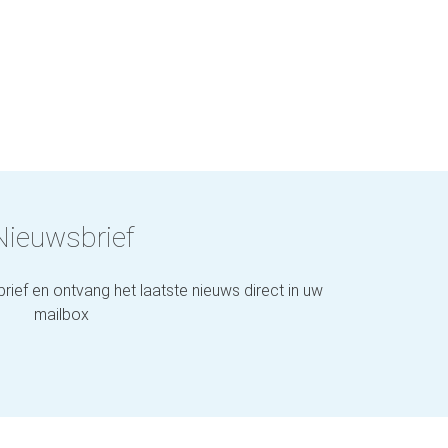
Nieuwsbrief
brief en ontvang het laatste nieuws direct in uw
mailbox