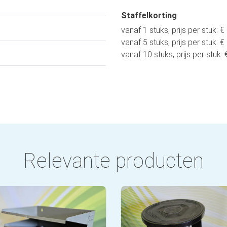
Staffelkorting
vanaf 1 stuks, prijs per stuk: €
vanaf 5 stuks, prijs per stuk: €
vanaf 10 stuks, prijs per stuk:
Relevante producten