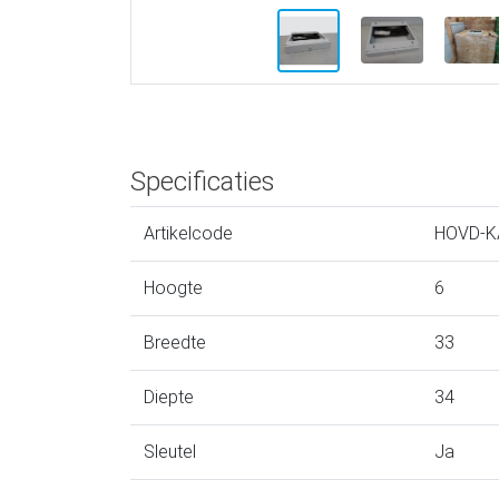
Specificaties
Artikelcode
HOVD-K
Hoogte
6
Breedte
33
Diepte
34
Sleutel
Ja