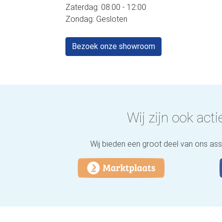
Zaterdag: 08:00 - 12:00
Zondag: Gesloten
Bezoek onze showroom
Wij zijn ook actie
Wij bieden een groot deel van ons as