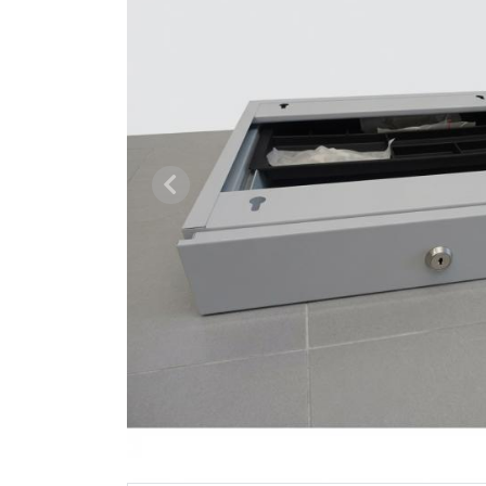
Vorige