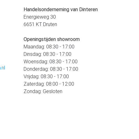
Handelsonderneming van Dinteren
Energieweg 30
6651 KT Druten
Openingstijden showroom
Maandag: 08:30 - 17:00
Dinsdag: 08:30 - 17:00
Woensdag: 08:30 - 17:00
.nl
Donderdag: 08:30 - 17:00
Vrijdag: 08:30 - 17:00
Zaterdag: 08:00 - 12:00
Zondag: Gesloten