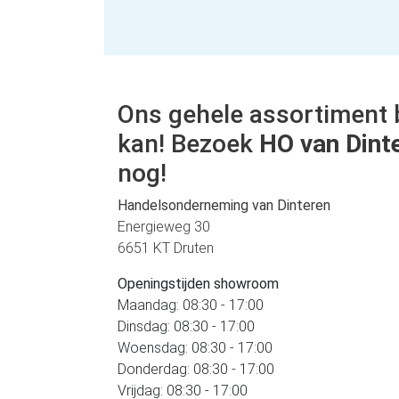
Ons gehele assortiment 
kan! Bezoek
HO van Dint
nog!
Handelsonderneming van Dinteren
Energieweg 30
6651 KT Druten
Openingstijden showroom
Maandag: 08:30 - 17:00
Dinsdag: 08:30 - 17:00
Woensdag: 08:30 - 17:00
Donderdag: 08:30 - 17:00
Vrijdag: 08:30 - 17:00