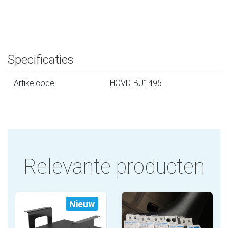
Specificaties
Artikelcode
HOVD-BU1495
Relevante producten
Nieuw