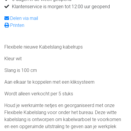
Klantenservice is morgen tot 12:00 uur geopend
Delen via mail
Printen
Flexibele nieuwe Kabelslang kabelrups
Kleur wit
Slang is 100 cm
Aan elkaar te koppelen met een kliksysteem
Wordt alleen verkocht per 5 stuks
Houd je werkruimte netjes en georganiseerd met onze
Flexibele Kabelslang voor onder het bureau. Deze witte
kabelslang is ontworpen om kabelwarboel te voorkomen
en een opgeruimde uitstraling te geven aan je werkplek