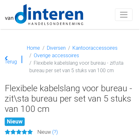
Home
Diversen
Kantooraccessoires
Overige accessoires
Terug
Flexibele kabelslang voor bureau - zit\sta
bureau per set van 5 stuks van 100 cm
Flexibele kabelslang voor bureau -
zit\sta bureau per set van 5 stuks
van 100 cm
Nieuw
Nieuw
(?)