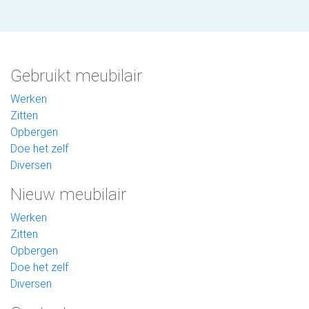
Gebruikt meubilair
Werken
Zitten
Opbergen
Doe het zelf
Diversen
Nieuw meubilair
Werken
Zitten
Opbergen
Doe het zelf
Diversen