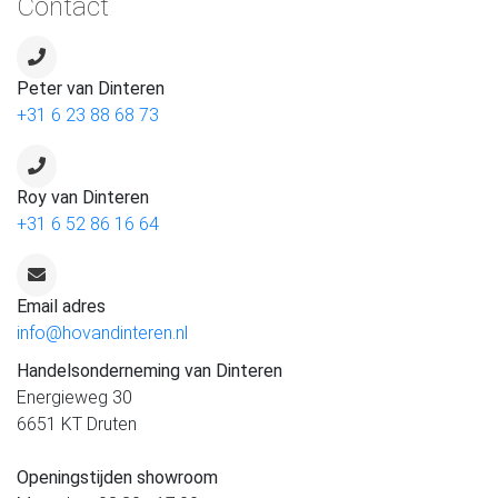
Contact
Peter van Dinteren
+31 6 23 88 68 73
Roy van Dinteren
+31 6 52 86 16 64
Email adres
info@hovandinteren.nl
Handelsonderneming van Dinteren
Energieweg 30
6651 KT Druten
Openingstijden showroom