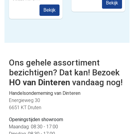
Bekijk
Bekijk
Ons gehele assortiment
bezichtigen? Dat kan! Bezoek
HO van Dinteren
vandaag nog!
Handelsonderneming van Dinteren
Energieweg 30
6651 KT Druten
Openingstijden showroom
Maandag: 08:30 - 17:00
Dinsdag: 08:30 - 17:00