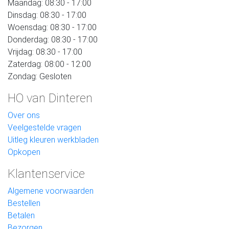
Maandag: 08:30 - 17:00
Dinsdag: 08:30 - 17:00
Woensdag: 08:30 - 17:00
Donderdag: 08:30 - 17:00
Vrijdag: 08:30 - 17:00
Zaterdag: 08:00 - 12:00
Zondag: Gesloten
HO van Dinteren
Over ons
Veelgestelde vragen
Uitleg kleuren werkbladen
Opkopen
Klantenservice
Algemene voorwaarden
Bestellen
Betalen
Bezorgen