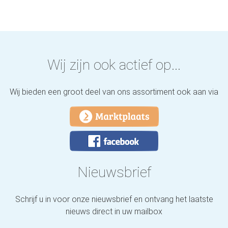
Wij zijn ook actief op...
Wij bieden een groot deel van ons assortiment ook aan via
Nieuwsbrief
Schrijf u in voor onze nieuwsbrief en ontvang het laatste
nieuws direct in uw mailbox