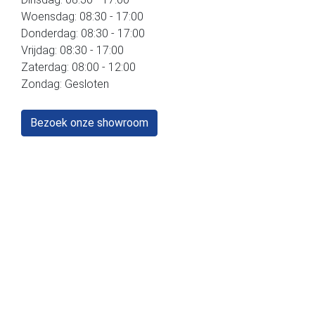
Woensdag: 08:30 - 17:00
Donderdag: 08:30 - 17:00
Vrijdag: 08:30 - 17:00
Zaterdag: 08:00 - 12:00
Zondag: Gesloten
Bezoek onze showroom