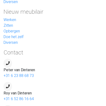
Diversen
Nieuw meubilair
Werken
Zitten
Opbergen
Doe het zelf
Diversen
Contact
Peter van Dinteren
+31 6 23 88 68 73
Roy van Dinteren
+31 6 52 86 16 64