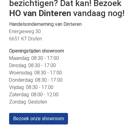
bezichtigen? Dat kan! Bezoek
HO van Dinteren
vandaag nog!
Handelsonderneming van Dinteren
Energieweg 30
6651 KT Druten
Openingstijden showroom
Maandag: 08:30 - 17:00
Dinsdag: 08:30 - 17:00
Woensdag: 08:30 - 17:00
Donderdag: 08:30 - 17:00
Vrijdag: 08:30 - 17:00
Zaterdag: 08:00 - 12:00
Zondag: Gesloten
Bezoek onze showroom