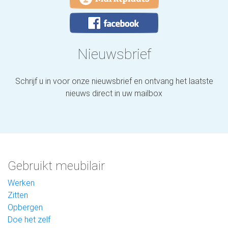
Nieuwsbrief
Schrijf u in voor onze nieuwsbrief en ontvang het laatste
nieuws direct in uw mailbox
Gebruikt meubilair
Werken
Zitten
Opbergen
Doe het zelf