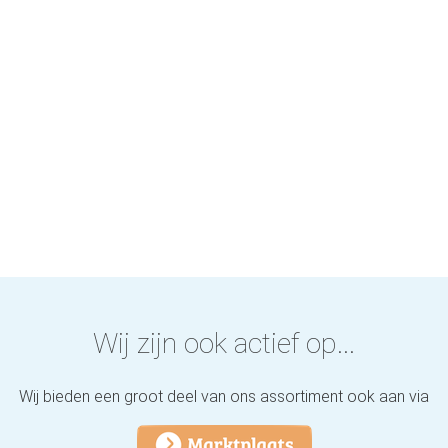
Wij zijn ook actief op...
Wij bieden een groot deel van ons assortiment ook aan via