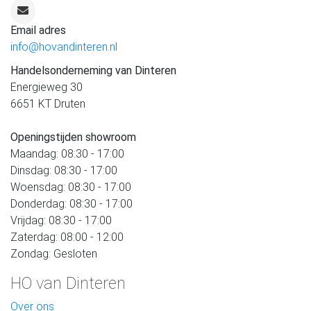
Email adres
info@hovandinteren.nl
Handelsonderneming van Dinteren
Energieweg 30
6651 KT Druten
Openingstijden showroom
Maandag: 08:30 - 17:00
Dinsdag: 08:30 - 17:00
Woensdag: 08:30 - 17:00
Donderdag: 08:30 - 17:00
Vrijdag: 08:30 - 17:00
Zaterdag: 08:00 - 12:00
Zondag: Gesloten
HO van Dinteren
Over ons