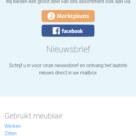
Wij bieden een groot deel van ons assortiment ook aan via
Nieuwsbrief
Schrijf u in voor onze nieuwsbrief en ontvang het laatste
nieuws direct in uw mailbox
Gebruikt meubilair
Werken
Zitten