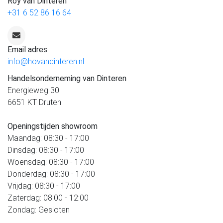
Roy van Dinteren
+31 6 52 86 16 64
Email adres
info@hovandinteren.nl
Handelsonderneming van Dinteren
Energieweg 30
6651 KT Druten
Openingstijden showroom
Maandag: 08:30 - 17:00
Dinsdag: 08:30 - 17:00
Woensdag: 08:30 - 17:00
Donderdag: 08:30 - 17:00
Vrijdag: 08:30 - 17:00
Zaterdag: 08:00 - 12:00
Zondag: Gesloten