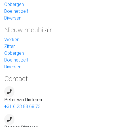
Opbergen
Doe het zelf
Diversen
Nieuw meubilair
Werken
Zitten
Opbergen
Doe het zelf
Diversen
Contact
Peter van Dinteren
+31 6 23 88 68 73