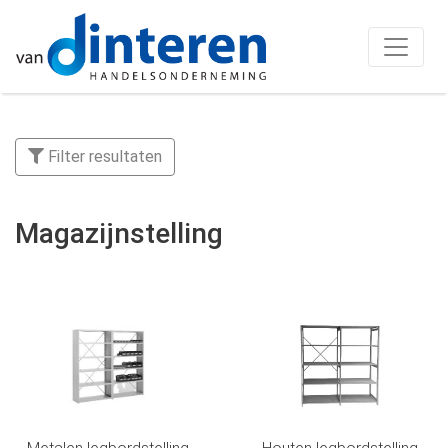
Filter resultaten
Magazijnstelling