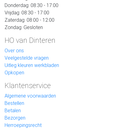
Donderdag: 08:30 - 17:00
Vrijdag: 08:30 - 17:00
Zaterdag: 08:00 - 12:00
Zondag: Gesloten
HO van Dinteren
Over ons
Veelgestelde vragen
Uitleg kleuren werkbladen
Opkopen
Klantenservice
Algemene voorwaarden
Bestellen
Betalen
Bezorgen
Herroepingsrecht