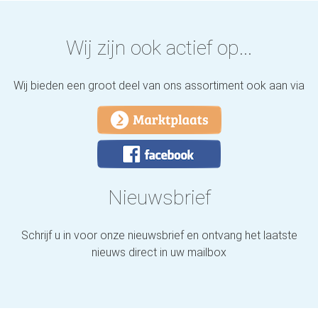
Wij zijn ook actief op...
Wij bieden een groot deel van ons assortiment ook aan via
Nieuwsbrief
Schrijf u in voor onze nieuwsbrief en ontvang het laatste
nieuws direct in uw mailbox