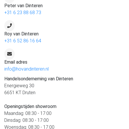
Peter van Dinteren
+31 6 23 88 68 73
Roy van Dinteren
+31 6 52 86 16 64
Email adres
info@hovandinteren.nl
Handelsonderneming van Dinteren
Energieweg 30
6651 KT Druten
Openingstijden showroom
Maandag: 08:30 - 17:00
Dinsdag: 08:30 - 17:00
Woensdag: 08:30 - 17:00