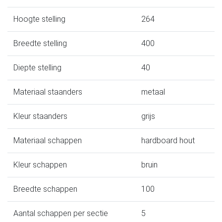
Hoogte stelling
264
Breedte stelling
400
Diepte stelling
40
Materiaal staanders
metaal
Kleur staanders
grijs
Materiaal schappen
hardboard hout
Kleur schappen
bruin
Breedte schappen
100
Aantal schappen per sectie
5