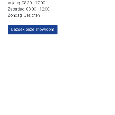
Vrijdag: 08:30 - 17:00
Zaterdag: 08:00 - 12:00
Zondag: Gesloten
Bezoek onze showroom