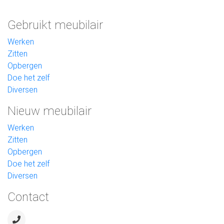
Gebruikt meubilair
Werken
Zitten
Opbergen
Doe het zelf
Diversen
Nieuw meubilair
Werken
Zitten
Opbergen
Doe het zelf
Diversen
Contact