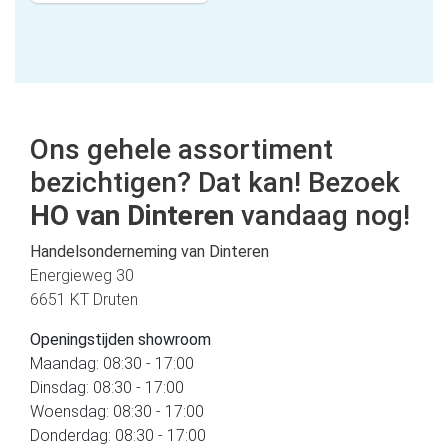
Ons gehele assortiment
bezichtigen? Dat kan! Bezoek
HO van Dinteren
vandaag nog!
Handelsonderneming van Dinteren
Energieweg 30
6651 KT Druten
Openingstijden showroom
Maandag: 08:30 - 17:00
Dinsdag: 08:30 - 17:00
Woensdag: 08:30 - 17:00
Donderdag: 08:30 - 17:00