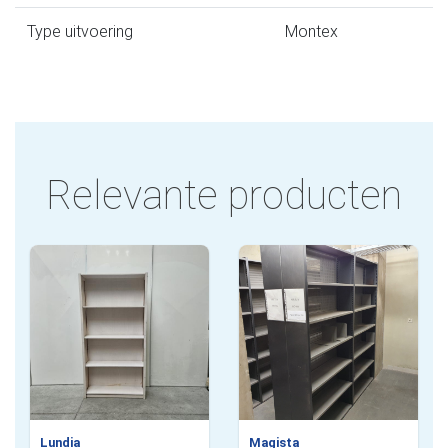
Type uitvoering
Montex
Relevante producten
Lundia
Magista