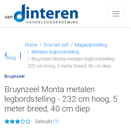
Home
Doe het zelf
Magazijnstelling
Metalen legbordstelling
Terug
Bruynzeel Monta metalen legbordstelling -
232 cm hoog, 5 meter breed, 40 cm diep
Bruynzeel
Bruynzeel Monta metalen
legbordstelling - 232 cm hoog, 5
meter breed, 40 cm diep
Gebruikt
(?)