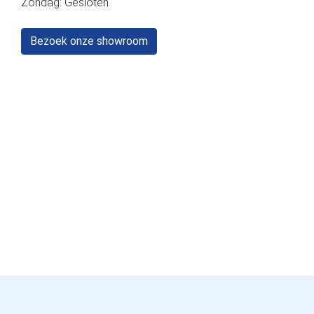
Zondag: Gesloten
Bezoek onze showroom