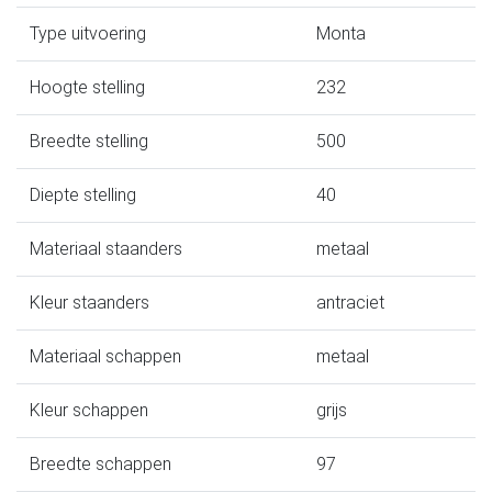
Type uitvoering
Monta
Hoogte stelling
232
Breedte stelling
500
Diepte stelling
40
Materiaal staanders
metaal
Kleur staanders
antraciet
Materiaal schappen
metaal
Kleur schappen
grijs
Breedte schappen
97