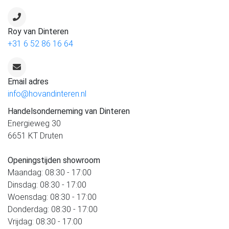
Roy van Dinteren
+31 6 52 86 16 64
Email adres
info@hovandinteren.nl
Handelsonderneming van Dinteren
Energieweg 30
6651 KT Druten
Openingstijden showroom
Maandag: 08:30 - 17:00
Dinsdag: 08:30 - 17:00
Woensdag: 08:30 - 17:00
Donderdag: 08:30 - 17:00
Vrijdag: 08:30 - 17:00