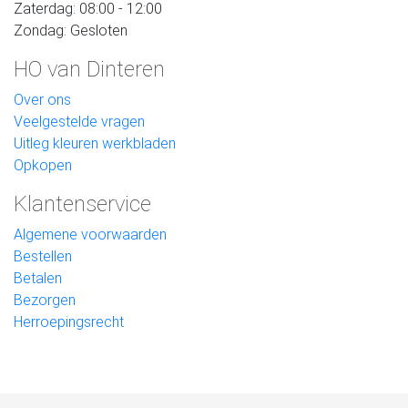
Zaterdag: 08:00 - 12:00
Zondag: Gesloten
HO van Dinteren
Over ons
Veelgestelde vragen
Uitleg kleuren werkbladen
Opkopen
Klantenservice
Algemene voorwaarden
Bestellen
Betalen
Bezorgen
Herroepingsrecht