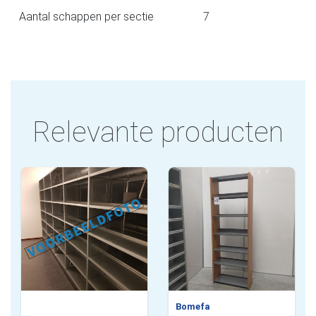
Aantal schappen per sectie
7
Relevante producten
Bomefa