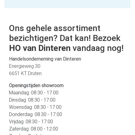
Ons gehele assortiment
bezichtigen? Dat kan! Bezoek
HO van Dinteren
vandaag nog!
Handelsonderneming van Dinteren
Energieweg 30
6651 KT Druten
Openingstijden showroom
Maandag: 08:30 - 17:00
Dinsdag: 08:30 - 17:00
Woensdag: 08:30 - 17:00
Donderdag: 08:30 - 17:00
Vrijdag: 08:30 - 17:00
Zaterdag: 08:00 - 12:00