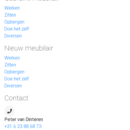
Werken
Zitten
Opbergen
Doe het zelf
Diversen
Nieuw meubilair
Werken
Zitten
Opbergen
Doe het zelf
Diversen
Contact
Peter van Dinteren
+31 6 23 88 68 73