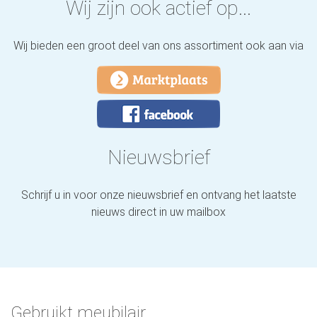
Wij zijn ook actief op...
Wij bieden een groot deel van ons assortiment ook aan via
Nieuwsbrief
Schrijf u in voor onze nieuwsbrief en ontvang het laatste
nieuws direct in uw mailbox
Gebruikt meubilair