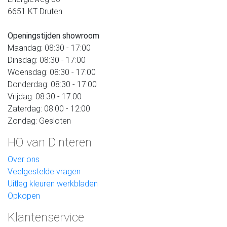
6651 KT Druten
Openingstijden showroom
Maandag: 08:30 - 17:00
Dinsdag: 08:30 - 17:00
Woensdag: 08:30 - 17:00
Donderdag: 08:30 - 17:00
Vrijdag: 08:30 - 17:00
Zaterdag: 08:00 - 12:00
Zondag: Gesloten
HO van Dinteren
Over ons
Veelgestelde vragen
Uitleg kleuren werkbladen
Opkopen
Klantenservice