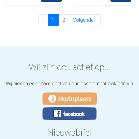
‹
1
2
Volgende ›
Wij zijn ook actief op...
Wij bieden een groot deel van ons assortiment ook aan via
Nieuwsbrief