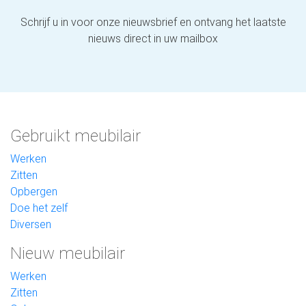
Schrijf u in voor onze nieuwsbrief en ontvang het laatste
nieuws direct in uw mailbox
Gebruikt meubilair
Werken
Zitten
Opbergen
Doe het zelf
Diversen
Nieuw meubilair
Werken
Zitten