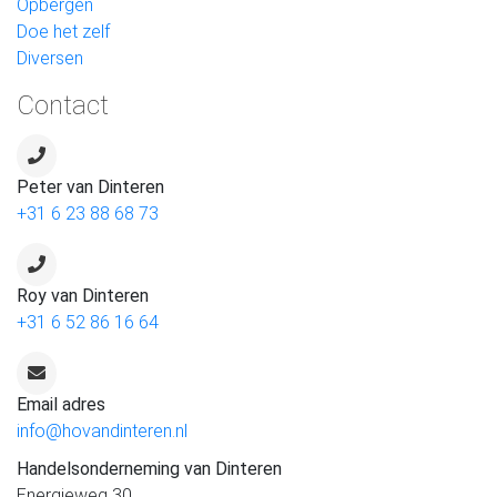
Opbergen
Doe het zelf
Diversen
Contact
Peter van Dinteren
+31 6 23 88 68 73
Roy van Dinteren
+31 6 52 86 16 64
Email adres
info@hovandinteren.nl
Handelsonderneming van Dinteren
Energieweg 30