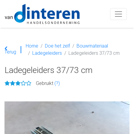
Home
Doe het zelf
Bouwmateriaal
Terug
Ladegeleiders
Ladegeleiders 37/73 cm
Ladegeleiders 37/73 cm
Gebruikt
(?)