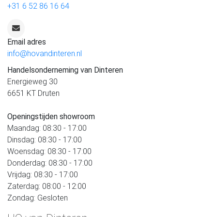
+31 6 52 86 16 64
Email adres
info@hovandinteren.nl
Handelsonderneming van Dinteren
Energieweg 30
6651 KT Druten
Openingstijden showroom
Maandag: 08:30 - 17:00
Dinsdag: 08:30 - 17:00
Woensdag: 08:30 - 17:00
Donderdag: 08:30 - 17:00
Vrijdag: 08:30 - 17:00
Zaterdag: 08:00 - 12:00
Zondag: Gesloten