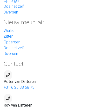
Opbergen
Doe het zelf
Diversen
Nieuw meubilair
Werken
Zitten
Opbergen
Doe het zelf
Diversen
Contact
Peter van Dinteren
+31 6 23 88 68 73
Roy van Dinteren