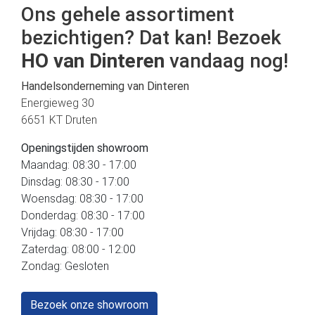
Ons gehele assortiment
bezichtigen? Dat kan! Bezoek
HO van Dinteren
vandaag nog!
Handelsonderneming van Dinteren
Energieweg 30
6651 KT Druten
Openingstijden showroom
Maandag: 08:30 - 17:00
Dinsdag: 08:30 - 17:00
Woensdag: 08:30 - 17:00
Donderdag: 08:30 - 17:00
Vrijdag: 08:30 - 17:00
Zaterdag: 08:00 - 12:00
Zondag: Gesloten
Bezoek onze showroom