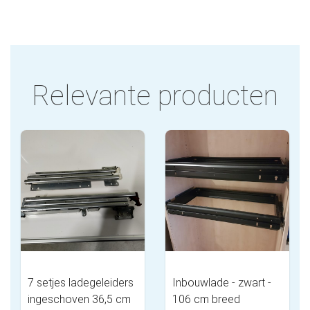
Relevante producten
7 setjes ladegeleiders
Inbouwlade - zwart -
ingeschoven 36,5 cm
106 cm breed