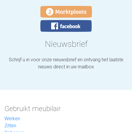
Nieuwsbrief
Schrijf u in voor onze nieuwsbrief en ontvang het laatste
nieuws direct in uw mailbox
Gebruikt meubilair
Werken
Zitten