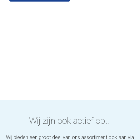
Wij zijn ook actief op...
Wij bieden een groot deel van ons assortiment ook aan via