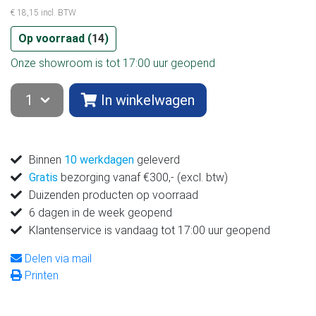
€ 18,15 incl. BTW
Op voorraad (
14
)
Onze showroom is tot 17:00 uur geopend
In winkelwagen
Binnen
10 werkdagen
geleverd
Gratis
bezorging vanaf €300,- (excl. btw)
Duizenden producten op voorraad
6 dagen in de week geopend
Klantenservice is vandaag tot 17:00 uur geopend
Delen via mail
Printen