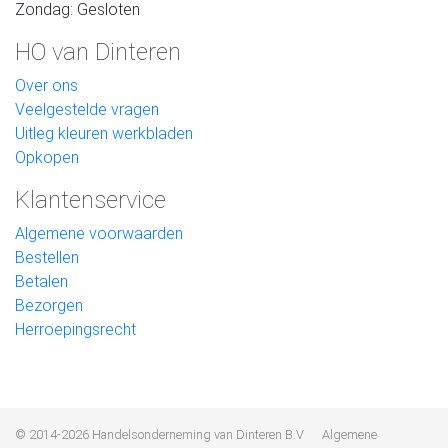
Zondag: Gesloten
HO van Dinteren
Over ons
Veelgestelde vragen
Uitleg kleuren werkbladen
Opkopen
Klantenservice
Algemene voorwaarden
Bestellen
Betalen
Bezorgen
Herroepingsrecht
© 2014-2026 Handelsonderneming van Dinteren B.V
Algemene