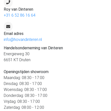
Roy van Dinteren
+31 6 52 86 16 64
Email adres
info@hovandinteren.nl
Handelsonderneming van Dinteren
Energieweg 30
6651 KT Druten
Openingstijden showroom
Maandag: 08:30 - 17:00
Dinsdag: 08:30 - 17:00
Woensdag: 08:30 - 17:00
Donderdag: 08:30 - 17:00
Vrijdag: 08:30 - 17:00
Zaterdag: 08:00 - 12:00