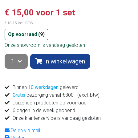
€ 15,00 voor 1 set
€ 18,15 incl. BTW
Op voorraad (
9
)
Onze showroom is vandaag gesloten
In winkelwagen
Binnen
10 werkdagen
geleverd
Gratis
bezorging vanaf €300,- (excl. btw)
Duizenden producten op voorraad
6 dagen in de week geopend
Onze klantenservice is vandaag gesloten
Delen via mail
Printen