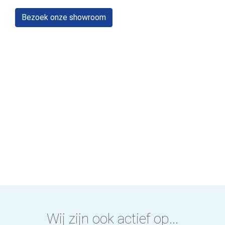
Bezoek onze showroom
Wij zijn ook actief op...