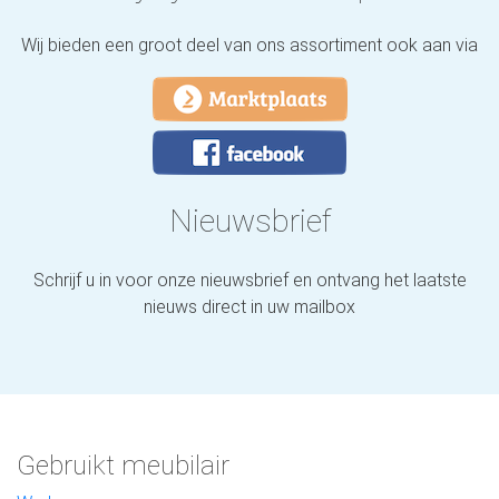
Wij bieden een groot deel van ons assortiment ook aan via
Nieuwsbrief
Schrijf u in voor onze nieuwsbrief en ontvang het laatste
nieuws direct in uw mailbox
Gebruikt meubilair