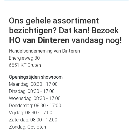
Ons gehele assortiment
bezichtigen? Dat kan! Bezoek
HO van Dinteren
vandaag nog!
Handelsonderneming van Dinteren
Energieweg 30
6651 KT Druten
Openingstijden showroom
Maandag: 08:30 - 17:00
Dinsdag: 08:30 - 17:00
Woensdag: 08:30 - 17:00
Donderdag: 08:30 - 17:00
Vrijdag: 08:30 - 17:00
Zaterdag: 08:00 - 12:00
Zondag: Gesloten