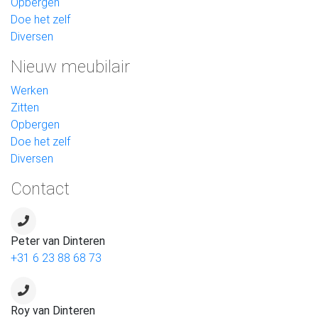
Opbergen
Doe het zelf
Diversen
Nieuw meubilair
Werken
Zitten
Opbergen
Doe het zelf
Diversen
Contact
Peter van Dinteren
+31 6 23 88 68 73
Roy van Dinteren