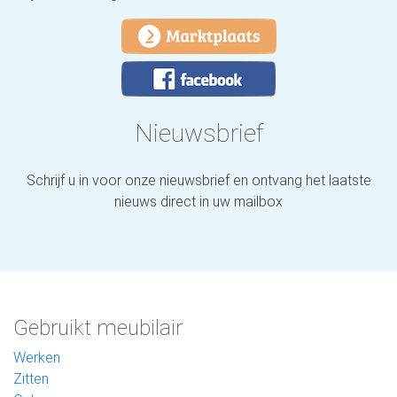
Nieuwsbrief
Schrijf u in voor onze nieuwsbrief en ontvang het laatste
nieuws direct in uw mailbox
Gebruikt meubilair
Werken
Zitten