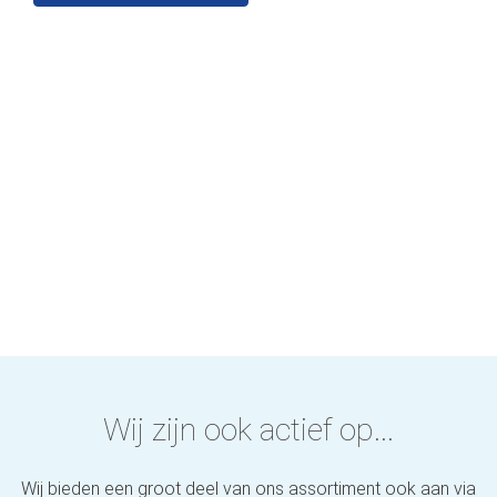
Wij zijn ook actief op...
Wij bieden een groot deel van ons assortiment ook aan via