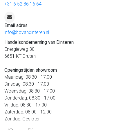
+31 6 52 86 16 64
Email adres
info@hovandinteren.nl
Handelsonderneming van Dinteren
Energieweg 30
6651 KT Druten
Openingstijden showroom
Maandag: 08:30 - 17:00
Dinsdag: 08:30 - 17:00
Woensdag: 08:30 - 17:00
Donderdag: 08:30 - 17:00
Vrijdag: 08:30 - 17:00
Zaterdag: 08:00 - 12:00
Zondag: Gesloten