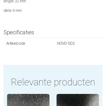
lengte 32 mm
dikte 4 mm
Specificaties
Artikelcode
HOVD-SD2
Relevante producten