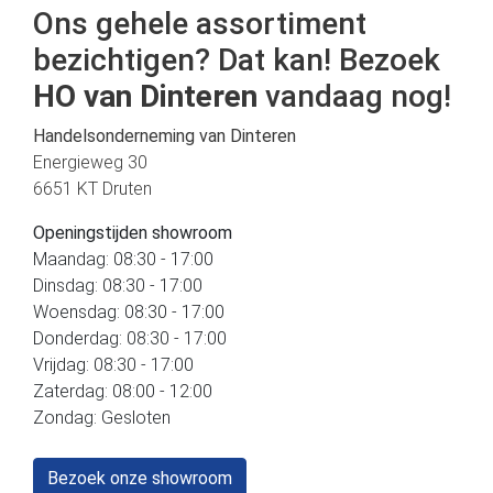
Ons gehele assortiment
bezichtigen? Dat kan! Bezoek
HO van Dinteren
vandaag nog!
Handelsonderneming van Dinteren
Energieweg 30
6651 KT Druten
Openingstijden showroom
Maandag: 08:30 - 17:00
Dinsdag: 08:30 - 17:00
Woensdag: 08:30 - 17:00
Donderdag: 08:30 - 17:00
Vrijdag: 08:30 - 17:00
Zaterdag: 08:00 - 12:00
Zondag: Gesloten
Bezoek onze showroom