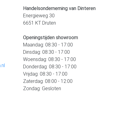
Handelsonderneming van Dinteren
Energieweg 30
6651 KT Druten
Openingstijden showroom
Maandag: 08:30 - 17:00
Dinsdag: 08:30 - 17:00
Woensdag: 08:30 - 17:00
.nl
Donderdag: 08:30 - 17:00
Vrijdag: 08:30 - 17:00
Zaterdag: 08:00 - 12:00
Zondag: Gesloten