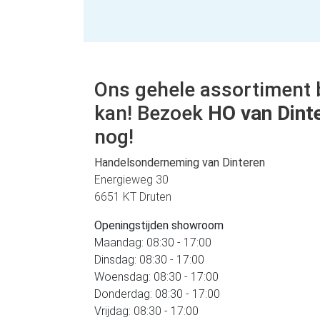
Ons gehele assortiment 
kan! Bezoek
HO van Dint
nog!
Handelsonderneming van Dinteren
Energieweg 30
6651 KT Druten
Openingstijden showroom
Maandag: 08:30 - 17:00
Dinsdag: 08:30 - 17:00
Woensdag: 08:30 - 17:00
Donderdag: 08:30 - 17:00
Vrijdag: 08:30 - 17:00