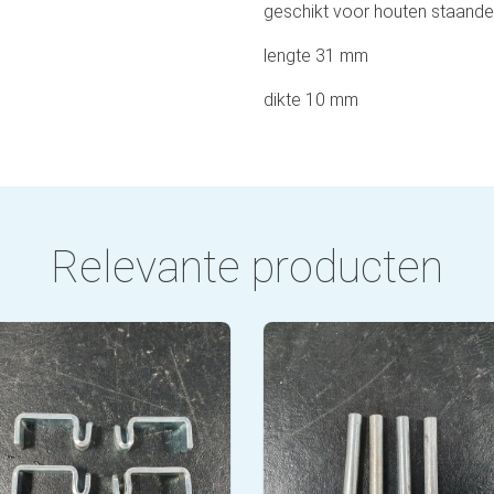
geschikt voor houten staande
lengte 31 mm
dikte 10 mm
Relevante producten