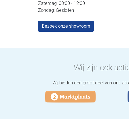
Zaterdag: 08:00 - 12:00
Zondag: Gesloten
Bezoek onze showroom
Wij zijn ook actie
Wij bieden een groot deel van ons as