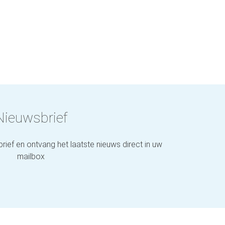
Nieuwsbrief
brief en ontvang het laatste nieuws direct in uw
mailbox