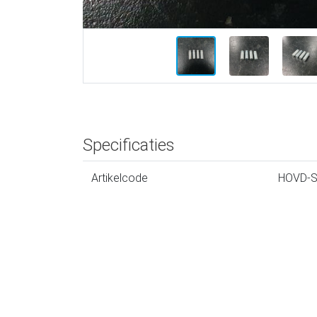
Specificaties
Artikelcode
HOVD-