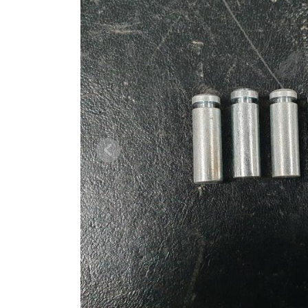
Vorige