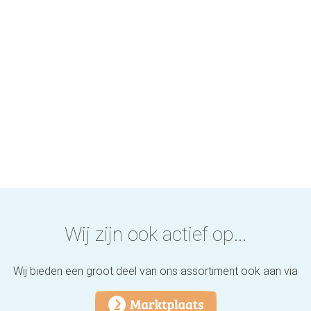
Wij zijn ook actief op...
Wij bieden een groot deel van ons assortiment ook aan via