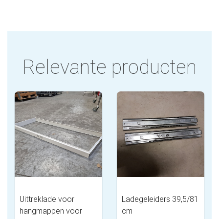
Relevante producten
Uittreklade voor
Ladegeleiders 39,5/81
hangmappen voor
cm