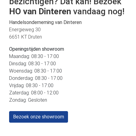
bezichtigen? Dat kan! Bezoek
HO van Dinteren
vandaag nog!
Handelsonderneming van Dinteren
Energieweg 30
6651 KT Druten
Openingstijden showroom
Maandag: 08:30 - 17:00
Dinsdag: 08:30 - 17:00
Woensdag: 08:30 - 17:00
Donderdag: 08:30 - 17:00
Vrijdag: 08:30 - 17:00
Zaterdag: 08:00 - 12:00
Zondag: Gesloten
Bezoek onze showroom