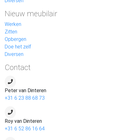
Diversen
Nieuw meubilair
Werken
Zitten
Opbergen
Doe het zelf
Diversen
Contact
Peter van Dinteren
+31 6 23 88 68 73
Roy van Dinteren
+31 6 52 86 16 64