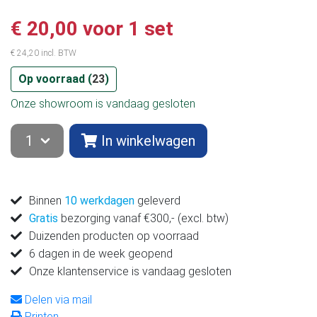
€ 20,00 voor 1 set
€ 24,20 incl. BTW
Op voorraad (
23
)
Onze showroom is vandaag gesloten
In winkelwagen
Binnen
10 werkdagen
geleverd
Gratis
bezorging vanaf €300,- (excl. btw)
Duizenden producten op voorraad
6 dagen in de week geopend
Onze klantenservice is vandaag gesloten
Delen via mail
Printen