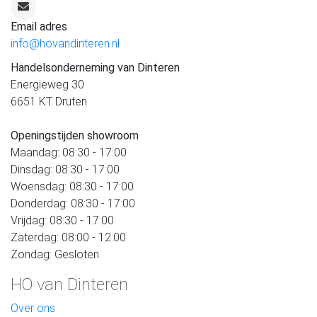
Email adres
info@hovandinteren.nl
Handelsonderneming van Dinteren
Energieweg 30
6651 KT Druten
Openingstijden showroom
Maandag: 08:30 - 17:00
Dinsdag: 08:30 - 17:00
Woensdag: 08:30 - 17:00
Donderdag: 08:30 - 17:00
Vrijdag: 08:30 - 17:00
Zaterdag: 08:00 - 12:00
Zondag: Gesloten
HO van Dinteren
Over ons