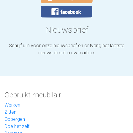
Nieuwsbrief
Schrijf u in voor onze nieuwsbrief en ontvang het laatste
nieuws direct in uw mailbox
Gebruikt meubilair
Werken
Zitten
Opbergen
Doe het zelf