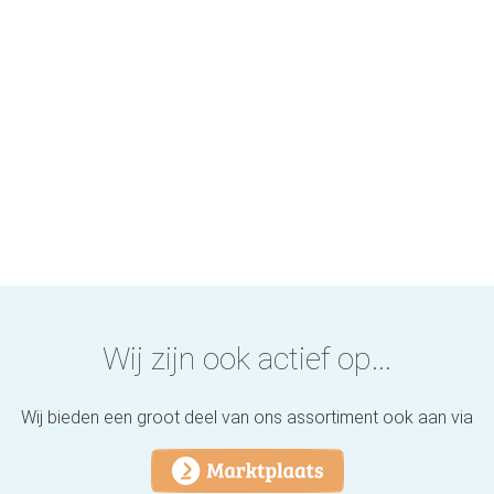
Wij zijn ook actief op...
Wij bieden een groot deel van ons assortiment ook aan via