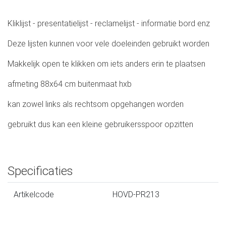
Kliklijst - presentatielijst - reclamelijst - informatie bord enz
Deze lijsten kunnen voor vele doeleinden gebruikt worden
Makkelijk open te klikken om iets anders erin te plaatsen
afmeting 88x64 cm buitenmaat hxb
kan zowel links als rechtsom opgehangen worden
gebruikt dus kan een kleine gebruikersspoor opzitten
Specificaties
Artikelcode
HOVD-PR213