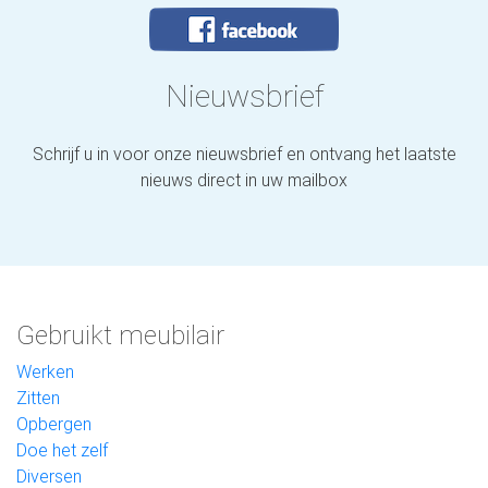
Nieuwsbrief
Schrijf u in voor onze nieuwsbrief en ontvang het laatste
nieuws direct in uw mailbox
Gebruikt meubilair
Werken
Zitten
Opbergen
Doe het zelf
Diversen