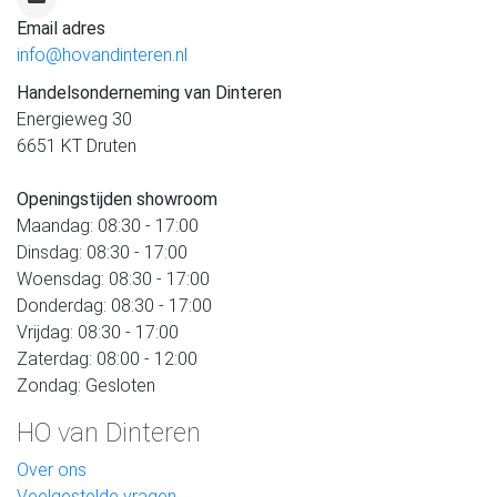
Email adres
info@hovandinteren.nl
Handelsonderneming van Dinteren
Energieweg 30
6651 KT Druten
Openingstijden showroom
Maandag: 08:30 - 17:00
Dinsdag: 08:30 - 17:00
Woensdag: 08:30 - 17:00
Donderdag: 08:30 - 17:00
Vrijdag: 08:30 - 17:00
Zaterdag: 08:00 - 12:00
Zondag: Gesloten
HO van Dinteren
Over ons
Veelgestelde vragen