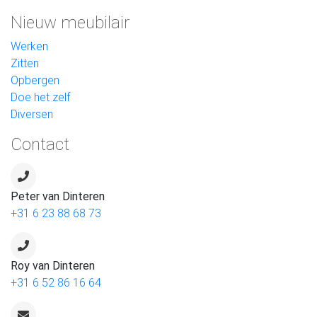
Nieuw meubilair
Werken
Zitten
Opbergen
Doe het zelf
Diversen
Contact
Peter van Dinteren
+31 6 23 88 68 73
Roy van Dinteren
+31 6 52 86 16 64