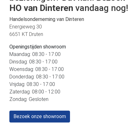
HO van Dinteren
vandaag nog!
Handelsonderneming van Dinteren
Energieweg 30
6651 KT Druten
Openingstijden showroom
Maandag: 08:30 - 17:00
Dinsdag: 08:30 - 17:00
Woensdag: 08:30 - 17:00
Donderdag: 08:30 - 17:00
Vrijdag: 08:30 - 17:00
Zaterdag: 08:00 - 12:00
Zondag: Gesloten
Bezoek onze showroom