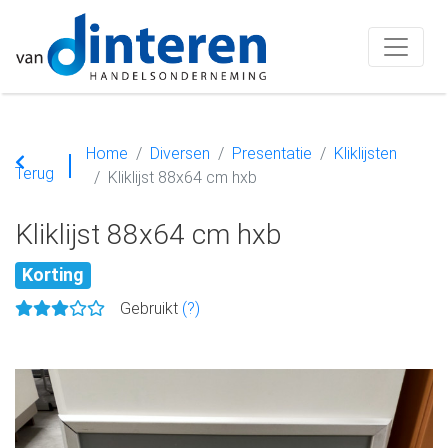
Home
Diversen
Presentatie
Kliklijsten
Terug
Kliklijst 88x64 cm hxb
Kliklijst 88x64 cm hxb
Korting
Gebruikt
(?)