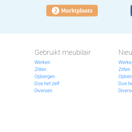
Gebruikt meubilair
Nieu
Werken
Werke
Zitten
Zitten
Opbergen
Opber
Doe het zelf
Doe he
Diversen
Divers