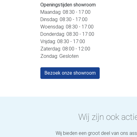
Openingstijden showroom
Maandag: 08:30 - 17:00
Dinsdag: 08:30 - 17:00
Woensdag: 08:30 - 17:00
Donderdag: 08:30 - 17:00
Vrijdag: 08:30 - 17:00
Zaterdag: 08:00 - 12:00
Zondag: Gesloten
Bezoek onze showroom
Wij zijn ook actie
Wij bieden een groot deel van ons as