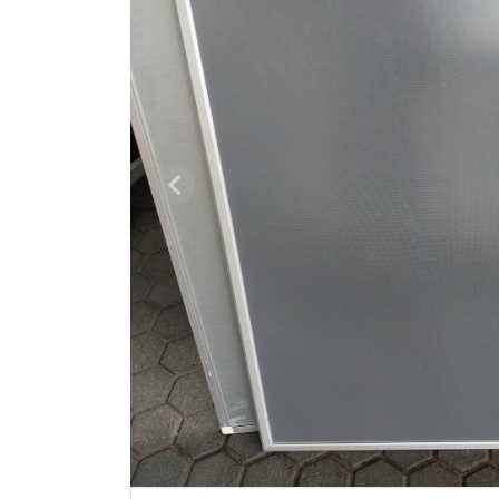
Vorige