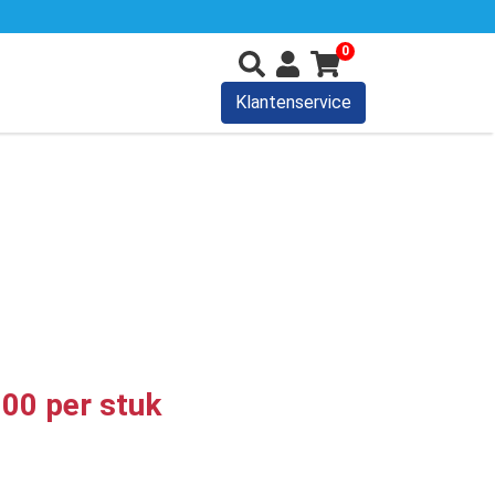
0
Klantenservice
,00 per stuk