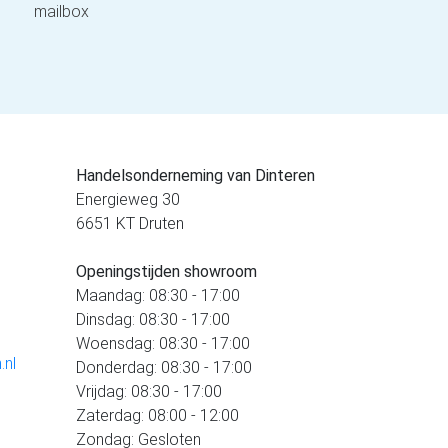
mailbox
Handelsonderneming van Dinteren
Energieweg 30
6651 KT Druten
Openingstijden showroom
Maandag: 08:30 - 17:00
Dinsdag: 08:30 - 17:00
Woensdag: 08:30 - 17:00
.nl
Donderdag: 08:30 - 17:00
Vrijdag: 08:30 - 17:00
Zaterdag: 08:00 - 12:00
Zondag: Gesloten