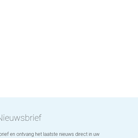
Nieuwsbrief
brief en ontvang het laatste nieuws direct in uw