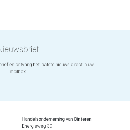
Nieuwsbrief
brief en ontvang het laatste nieuws direct in uw
mailbox
Handelsonderneming van Dinteren
Energieweg 30