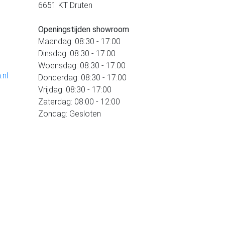
6651 KT Druten
Openingstijden showroom
Maandag: 08:30 - 17:00
Dinsdag: 08:30 - 17:00
Woensdag: 08:30 - 17:00
.nl
Donderdag: 08:30 - 17:00
Vrijdag: 08:30 - 17:00
Zaterdag: 08:00 - 12:00
Zondag: Gesloten