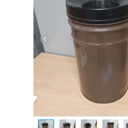
Vorige