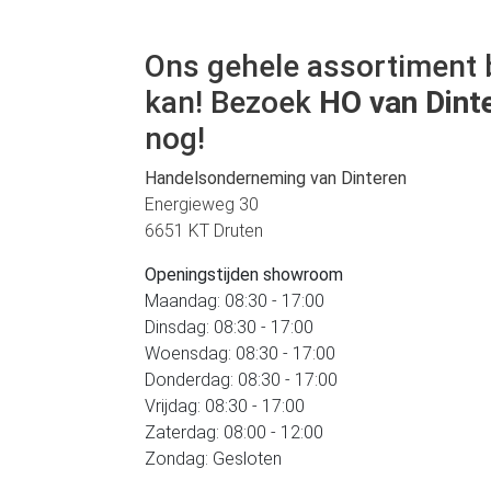
Ons gehele assortiment 
kan! Bezoek
HO van Dint
nog!
Handelsonderneming van Dinteren
Energieweg 30
6651 KT Druten
Openingstijden showroom
Maandag: 08:30 - 17:00
Dinsdag: 08:30 - 17:00
Woensdag: 08:30 - 17:00
Donderdag: 08:30 - 17:00
Vrijdag: 08:30 - 17:00
Zaterdag: 08:00 - 12:00
Zondag: Gesloten