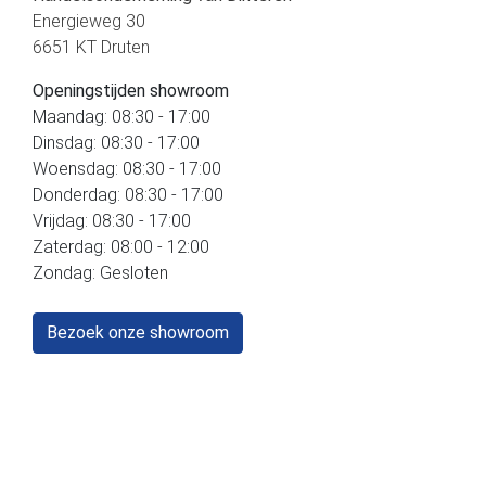
Energieweg 30
6651 KT Druten
Openingstijden showroom
Maandag: 08:30 - 17:00
Dinsdag: 08:30 - 17:00
Woensdag: 08:30 - 17:00
Donderdag: 08:30 - 17:00
Vrijdag: 08:30 - 17:00
Zaterdag: 08:00 - 12:00
Zondag: Gesloten
Bezoek onze showroom