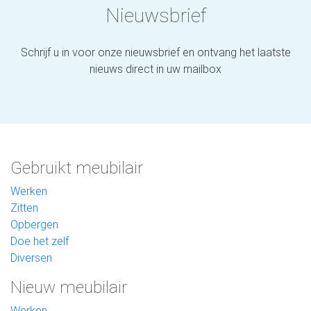
Nieuwsbrief
Schrijf u in voor onze nieuwsbrief en ontvang het laatste
nieuws direct in uw mailbox
Gebruikt meubilair
Werken
Zitten
Opbergen
Doe het zelf
Diversen
Nieuw meubilair
Werken