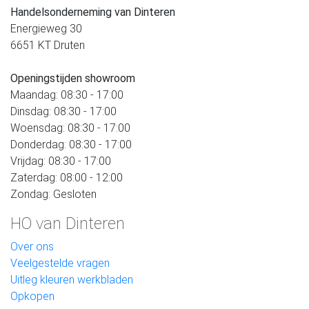
Handelsonderneming van Dinteren
Energieweg 30
6651 KT Druten
Openingstijden showroom
Maandag: 08:30 - 17:00
Dinsdag: 08:30 - 17:00
Woensdag: 08:30 - 17:00
Donderdag: 08:30 - 17:00
Vrijdag: 08:30 - 17:00
Zaterdag: 08:00 - 12:00
Zondag: Gesloten
HO van Dinteren
Over ons
Veelgestelde vragen
Uitleg kleuren werkbladen
Opkopen