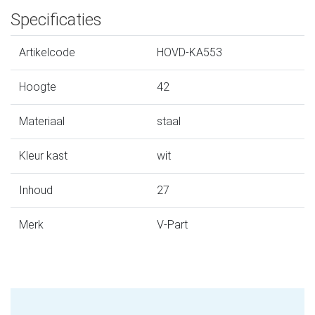
Specificaties
Artikelcode
HOVD-KA553
Hoogte
42
Materiaal
staal
Kleur kast
wit
Inhoud
27
Merk
V-Part