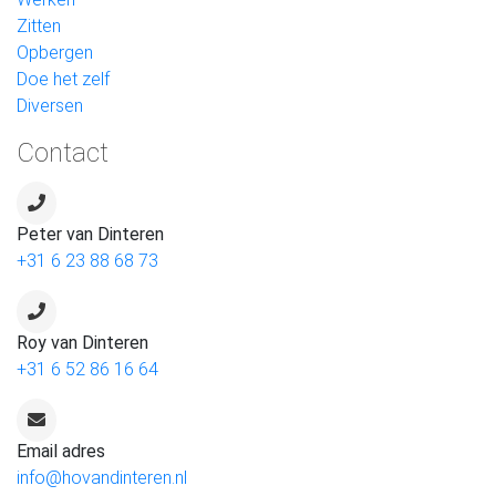
Zitten
Opbergen
Doe het zelf
Diversen
Contact
Peter van Dinteren
+31 6 23 88 68 73
Roy van Dinteren
+31 6 52 86 16 64
Email adres
info@hovandinteren.nl