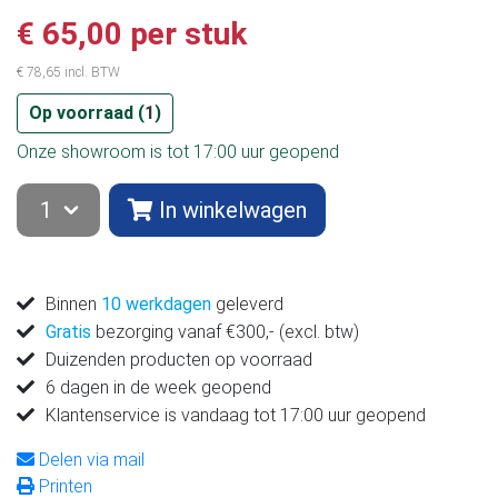
€ 65,00 per stuk
€ 78,65 incl. BTW
Op voorraad (
1
)
Onze showroom is tot 17:00 uur geopend
In winkelwagen
Binnen
10 werkdagen
geleverd
Gratis
bezorging vanaf €300,- (excl. btw)
Duizenden producten op voorraad
6 dagen in de week geopend
Klantenservice is vandaag tot 17:00 uur geopend
Delen via mail
Printen