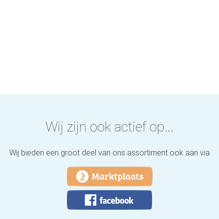
Wij zijn ook actief op...
Wij bieden een groot deel van ons assortiment ook aan via