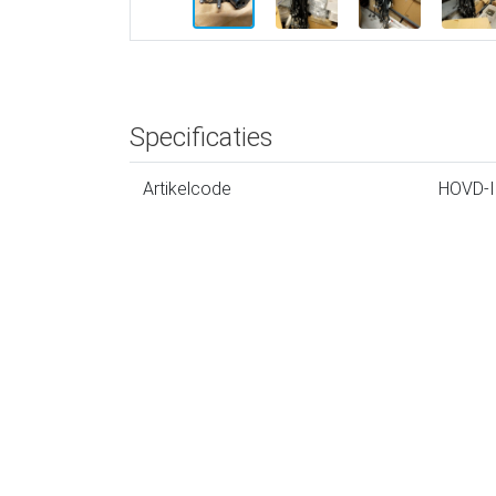
Specificaties
Artikelcode
HOVD-