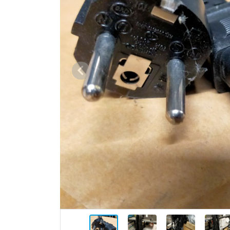
Vorige