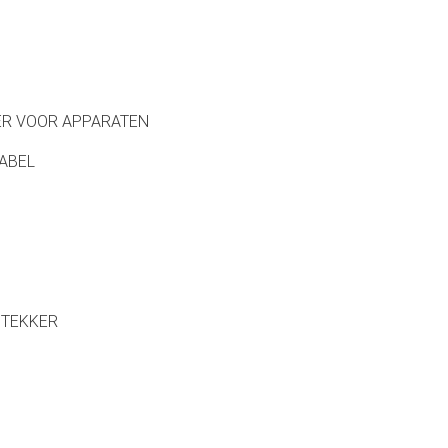
ER VOOR APPARATEN
ABEL
STEKKER