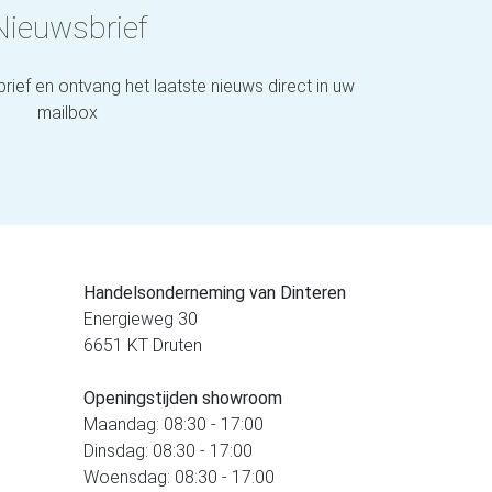
Nieuwsbrief
brief en ontvang het laatste nieuws direct in uw
mailbox
Handelsonderneming van Dinteren
Energieweg 30
6651 KT Druten
Openingstijden showroom
Maandag: 08:30 - 17:00
Dinsdag: 08:30 - 17:00
Woensdag: 08:30 - 17:00