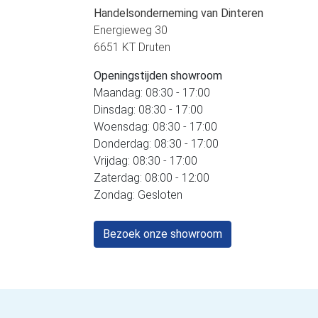
Handelsonderneming van Dinteren
Energieweg 30
6651 KT Druten
Openingstijden showroom
Maandag: 08:30 - 17:00
Dinsdag: 08:30 - 17:00
Woensdag: 08:30 - 17:00
Donderdag: 08:30 - 17:00
Vrijdag: 08:30 - 17:00
Zaterdag: 08:00 - 12:00
Zondag: Gesloten
Bezoek onze showroom