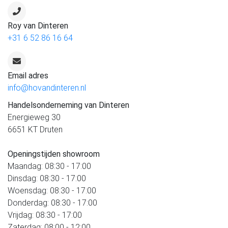
Roy van Dinteren
+31 6 52 86 16 64
Email adres
info@hovandinteren.nl
Handelsonderneming van Dinteren
Energieweg 30
6651 KT Druten
Openingstijden showroom
Maandag: 08:30 - 17:00
Dinsdag: 08:30 - 17:00
Woensdag: 08:30 - 17:00
Donderdag: 08:30 - 17:00
Vrijdag: 08:30 - 17:00
Zaterdag: 08:00 - 12:00