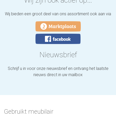
Wij zijn ook actief op...
Wij bieden een groot deel van ons assortiment ook aan via
Nieuwsbrief
Schrijf u in voor onze nieuwsbrief en ontvang het laatste
nieuws direct in uw mailbox
Gebruikt meubilair