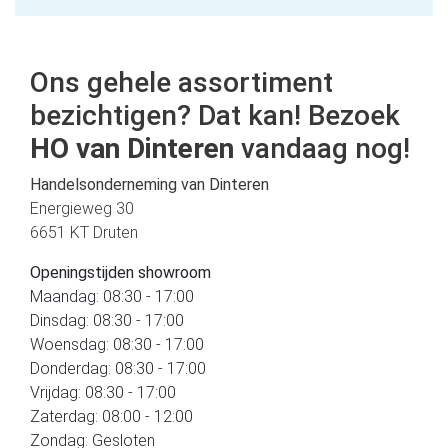
Ons gehele assortiment
bezichtigen? Dat kan! Bezoek
HO van Dinteren
vandaag nog!
Handelsonderneming van Dinteren
Energieweg 30
6651 KT Druten
Openingstijden showroom
Maandag: 08:30 - 17:00
Dinsdag: 08:30 - 17:00
Woensdag: 08:30 - 17:00
Donderdag: 08:30 - 17:00
Vrijdag: 08:30 - 17:00
Zaterdag: 08:00 - 12:00
Zondag: Gesloten