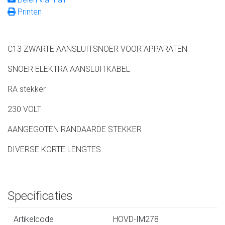
Printen
C13 ZWARTE AANSLUITSNOER VOOR APPARATEN
SNOER ELEKTRA AANSLUITKABEL
RA stekker
230 VOLT
AANGEGOTEN RANDAARDE STEKKER
DIVERSE KORTE LENGTES
Specificaties
Artikelcode
HOVD-IM278