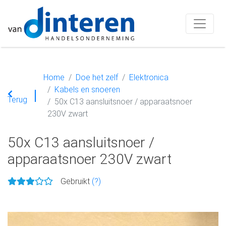
Home
Doe het zelf
Elektronica
Kabels en snoeren
Terug
50x C13 aansluitsnoer / apparaatsnoer
230V zwart
50x C13 aansluitsnoer /
apparaatsnoer 230V zwart
Gebruikt
(?)