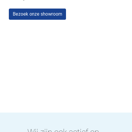
Bezoek onze showroom