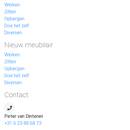
Werken
Zitten
Opbergen
Doe het zelf
Diversen
Nieuw meubilair
Werken
Zitten
Opbergen
Doe het zelf
Diversen
Contact
Peter van Dinteren
+31 6 23 88 68 73