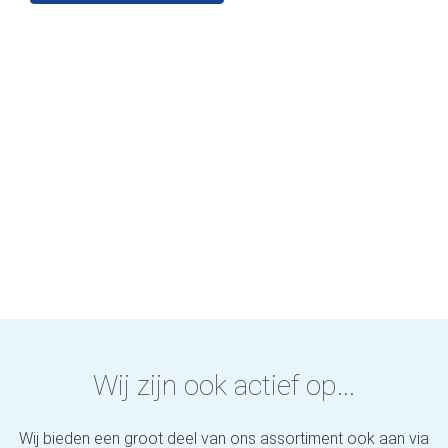
Wij zijn ook actief op...
Wij bieden een groot deel van ons assortiment ook aan via