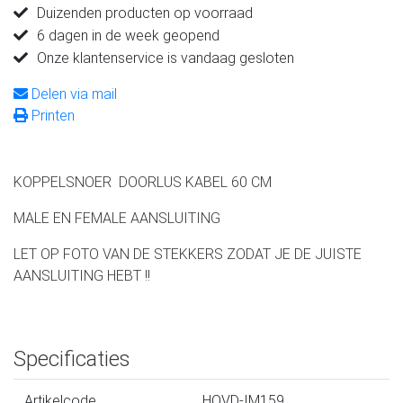
Duizenden producten op voorraad
6 dagen in de week geopend
Onze klantenservice is vandaag gesloten
Delen via mail
Printen
KOPPELSNOER DOORLUS KABEL 60 CM
MALE EN FEMALE AANSLUITING
LET OP FOTO VAN DE STEKKERS ZODAT JE DE JUISTE
AANSLUITING HEBT !!
Specificaties
Artikelcode
HOVD-IM159