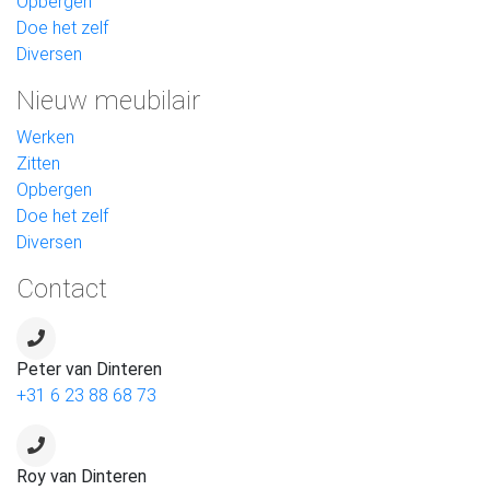
Opbergen
Doe het zelf
Diversen
Nieuw meubilair
Werken
Zitten
Opbergen
Doe het zelf
Diversen
Contact
Peter van Dinteren
+31 6 23 88 68 73
Roy van Dinteren