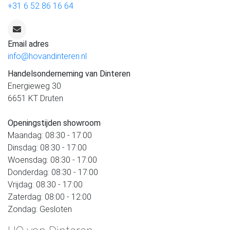
+31 6 52 86 16 64
Email adres
info@hovandinteren.nl
Handelsonderneming van Dinteren
Energieweg 30
6651 KT Druten
Openingstijden showroom
Maandag: 08:30 - 17:00
Dinsdag: 08:30 - 17:00
Woensdag: 08:30 - 17:00
Donderdag: 08:30 - 17:00
Vrijdag: 08:30 - 17:00
Zaterdag: 08:00 - 12:00
Zondag: Gesloten