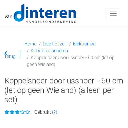
Home
Doe het zelf
Elektronica
Kabels en snoeren
Terug
Koppelsnoer doorlussnoer - 60 cm (let op
geen Wieland)
Koppelsnoer doorlussnoer - 60 cm
(let op geen Wieland) (alleen per
set)
Gebruikt
(?)