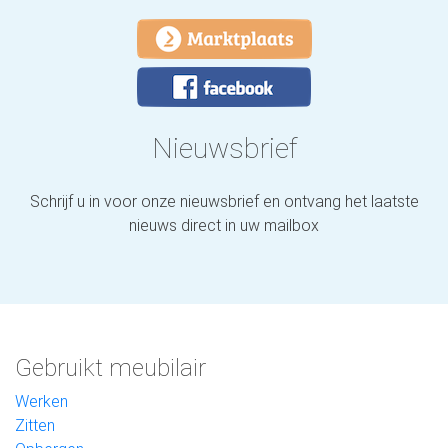
Nieuwsbrief
Schrijf u in voor onze nieuwsbrief en ontvang het laatste
nieuws direct in uw mailbox
Gebruikt meubilair
Werken
Zitten