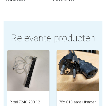
Relevante producten
Rittal 7240-200 12
75x C13 aansluitsnoer