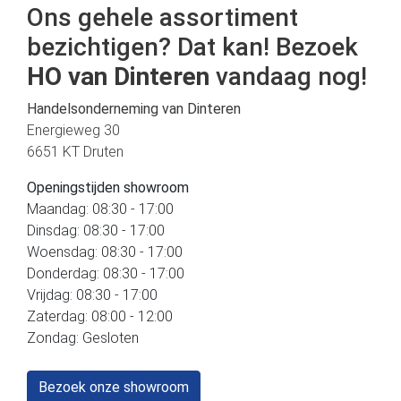
Ons gehele assortiment
bezichtigen? Dat kan! Bezoek
HO van Dinteren
vandaag nog!
Handelsonderneming van Dinteren
Energieweg 30
6651 KT Druten
Openingstijden showroom
Maandag: 08:30 - 17:00
Dinsdag: 08:30 - 17:00
Woensdag: 08:30 - 17:00
Donderdag: 08:30 - 17:00
Vrijdag: 08:30 - 17:00
Zaterdag: 08:00 - 12:00
Zondag: Gesloten
Bezoek onze showroom