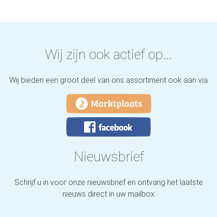
Wij zijn ook actief op...
Wij bieden een groot deel van ons assortiment ook aan via
Nieuwsbrief
Schrijf u in voor onze nieuwsbrief en ontvang het laatste
nieuws direct in uw mailbox