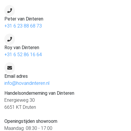
Peter van Dinteren
+31 6 23 88 68 73
Roy van Dinteren
+31 6 52 86 16 64
Email adres
info@hovandinteren.nl
Handelsonderneming van Dinteren
Energieweg 30
6651 KT Druten
Openingstijden showroom
Maandag: 08:30 - 17:00