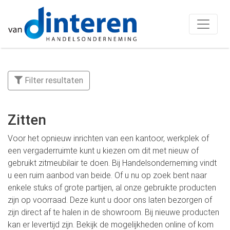
Filter resultaten
Zitten
Voor het opnieuw inrichten van een kantoor, werkplek of
een vergaderruimte kunt u kiezen om dit met nieuw of
gebruikt zitmeubilair te doen. Bij Handelsonderneming vindt
u een ruim aanbod van beide. Of u nu op zoek bent naar
enkele stuks of grote partijen, al onze gebruikte producten
zijn op voorraad. Deze kunt u door ons laten bezorgen of
zijn direct af te halen in de showroom. Bij nieuwe producten
kan er levertijd zijn. Bekijk de mogelijkheden online of kom