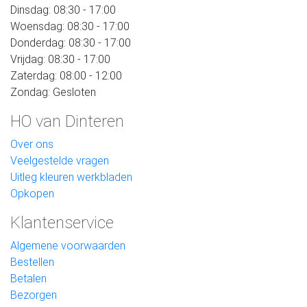
Dinsdag: 08:30 - 17:00
Woensdag: 08:30 - 17:00
Donderdag: 08:30 - 17:00
Vrijdag: 08:30 - 17:00
Zaterdag: 08:00 - 12:00
Zondag: Gesloten
HO van Dinteren
Over ons
Veelgestelde vragen
Uitleg kleuren werkbladen
Opkopen
Klantenservice
Algemene voorwaarden
Bestellen
Betalen
Bezorgen