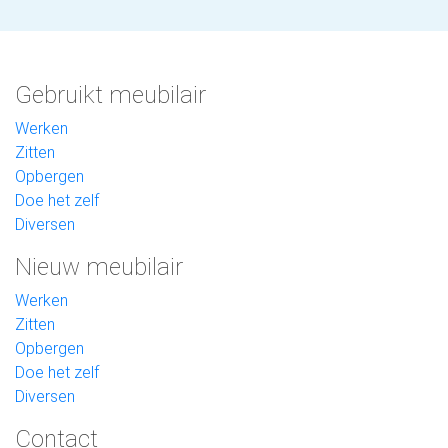
Gebruikt meubilair
Werken
Zitten
Opbergen
Doe het zelf
Diversen
Nieuw meubilair
Werken
Zitten
Opbergen
Doe het zelf
Diversen
Contact