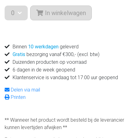
In winkelwagen
Binnen
10 werkdagen
geleverd
Gratis
bezorging vanaf €300,- (excl. btw)
Duizenden producten op voorraad
6 dagen in de week geopend
Klantenservice is vandaag tot 17:00 uur geopend
Delen via mail
Printen
** Wanneer het product wordt besteld bij de leverancier
kunnen levertijden afwijken **