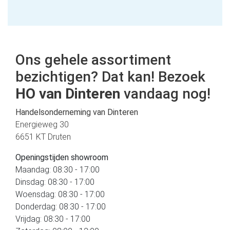
Ons gehele assortiment
bezichtigen? Dat kan! Bezoek
HO van Dinteren
vandaag nog!
Handelsonderneming van Dinteren
Energieweg 30
6651 KT Druten
Openingstijden showroom
Maandag: 08:30 - 17:00
Dinsdag: 08:30 - 17:00
Woensdag: 08:30 - 17:00
Donderdag: 08:30 - 17:00
Vrijdag: 08:30 - 17:00