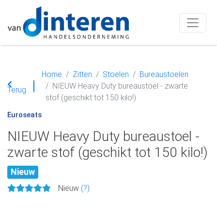
Home
Zitten
Stoelen
Bureaustoelen
NIEUW Heavy Duty bureaustoel - zwarte
Terug
stof (geschikt tot 150 kilo!)
Euroseats
NIEUW Heavy Duty bureaustoel -
zwarte stof (geschikt tot 150 kilo!)
Nieuw
Nieuw
(?)