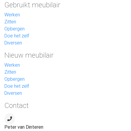
Gebruikt meubilair
Werken
Zitten
Opbergen
Doe het zelf
Diversen
Nieuw meubilair
Werken
Zitten
Opbergen
Doe het zelf
Diversen
Contact
Peter van Dinteren