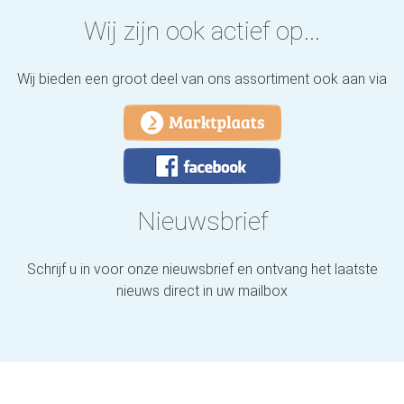
Wij zijn ook actief op...
Wij bieden een groot deel van ons assortiment ook aan via
Nieuwsbrief
Schrijf u in voor onze nieuwsbrief en ontvang het laatste
nieuws direct in uw mailbox