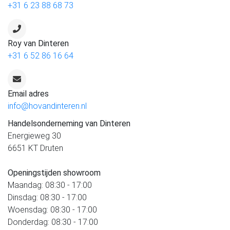
+31 6 23 88 68 73
Roy van Dinteren
+31 6 52 86 16 64
Email adres
info@hovandinteren.nl
Handelsonderneming van Dinteren
Energieweg 30
6651 KT Druten
Openingstijden showroom
Maandag: 08:30 - 17:00
Dinsdag: 08:30 - 17:00
Woensdag: 08:30 - 17:00
Donderdag: 08:30 - 17:00