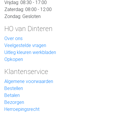
Vrijdag: 08:30 - 17:00
Zaterdag: 08:00 - 12:00
Zondag: Gesloten
HO van Dinteren
Over ons
Veelgestelde vragen
Uitleg kleuren werkbladen
Opkopen
Klantenservice
Algemene voorwaarden
Bestellen
Betalen
Bezorgen
Herroepingsrecht