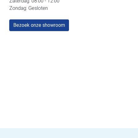
Zaterdag: 08:00 - 12:00
Zondag: Gesloten
Bezoek onze showroom