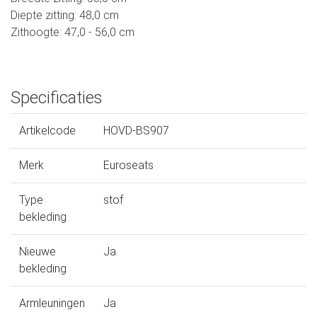
Diepte zitting: 48,0 cm
Zithoogte: 47,0 - 56,0 cm
Specificaties
Artikelcode
HOVD-BS907
Merk
Euroseats
Type
stof
bekleding
Nieuwe
Ja
bekleding
Armleuningen
Ja