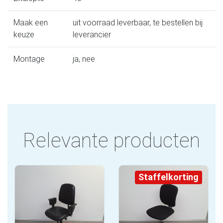
Maak een
uit voorraad leverbaar, te bestellen bij
keuze
leverancier
Montage
ja, nee
Relevante producten
Staffelkorting