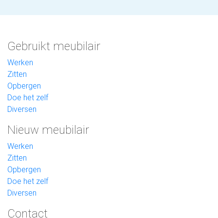
Gebruikt meubilair
Werken
Zitten
Opbergen
Doe het zelf
Diversen
Nieuw meubilair
Werken
Zitten
Opbergen
Doe het zelf
Diversen
Contact