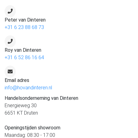
Peter van Dinteren
+31 6 23 88 68 73
Roy van Dinteren
+31 6 52 86 16 64
Email adres
info@hovandinteren.nl
Handelsonderneming van Dinteren
Energieweg 30
6651 KT Druten
Openingstijden showroom
Maandag: 08:30 - 17:00