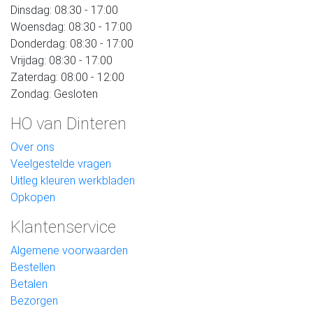
Dinsdag: 08:30 - 17:00
Woensdag: 08:30 - 17:00
Donderdag: 08:30 - 17:00
Vrijdag: 08:30 - 17:00
Zaterdag: 08:00 - 12:00
Zondag: Gesloten
HO van Dinteren
Over ons
Veelgestelde vragen
Uitleg kleuren werkbladen
Opkopen
Klantenservice
Algemene voorwaarden
Bestellen
Betalen
Bezorgen