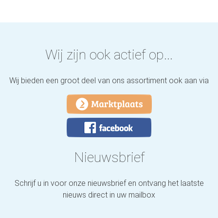
Wij zijn ook actief op...
Wij bieden een groot deel van ons assortiment ook aan via
Nieuwsbrief
Schrijf u in voor onze nieuwsbrief en ontvang het laatste
nieuws direct in uw mailbox