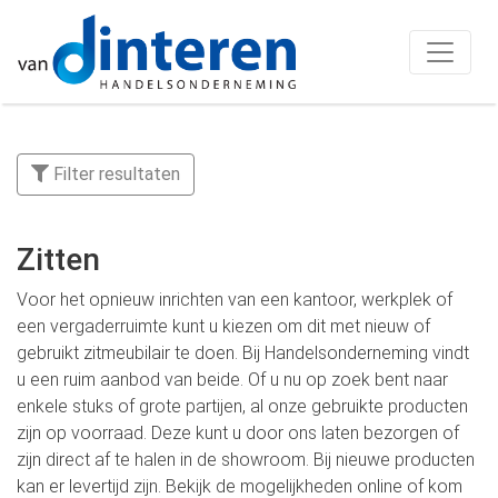
Filter resultaten
Zitten
Voor het opnieuw inrichten van een kantoor, werkplek of
een vergaderruimte kunt u kiezen om dit met nieuw of
gebruikt zitmeubilair te doen. Bij Handelsonderneming vindt
u een ruim aanbod van beide. Of u nu op zoek bent naar
enkele stuks of grote partijen, al onze gebruikte producten
zijn op voorraad. Deze kunt u door ons laten bezorgen of
zijn direct af te halen in de showroom. Bij nieuwe producten
kan er levertijd zijn. Bekijk de mogelijkheden online of kom