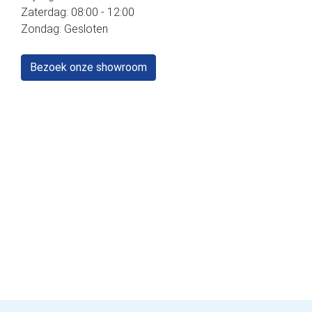
Zaterdag: 08:00 - 12:00
Zondag: Gesloten
Bezoek onze showroom