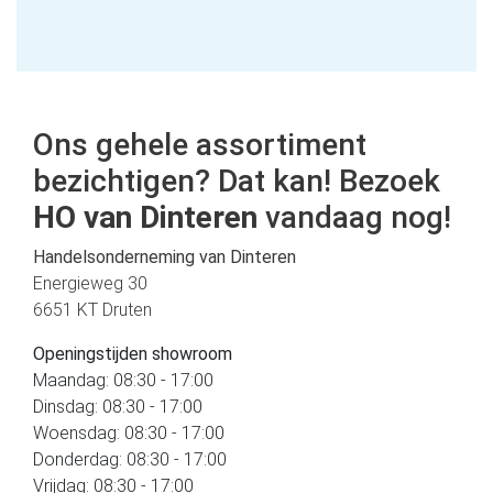
Ons gehele assortiment
bezichtigen? Dat kan! Bezoek
HO van Dinteren
vandaag nog!
Handelsonderneming van Dinteren
Energieweg 30
6651 KT Druten
Openingstijden showroom
Maandag: 08:30 - 17:00
Dinsdag: 08:30 - 17:00
Woensdag: 08:30 - 17:00
Donderdag: 08:30 - 17:00
Vrijdag: 08:30 - 17:00