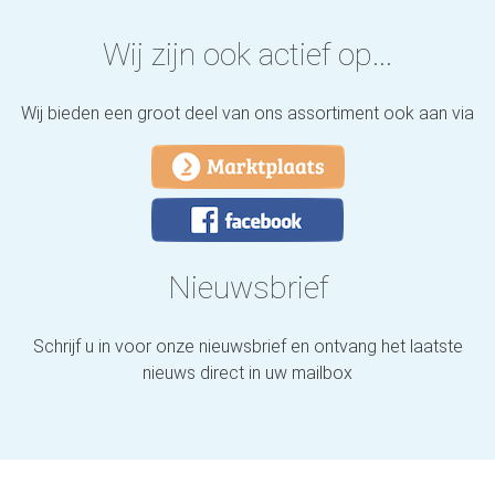
Wij zijn ook actief op...
Wij bieden een groot deel van ons assortiment ook aan via
Nieuwsbrief
Schrijf u in voor onze nieuwsbrief en ontvang het laatste
nieuws direct in uw mailbox