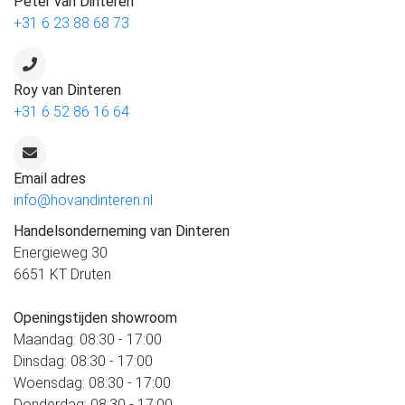
Peter van Dinteren
+31 6 23 88 68 73
Roy van Dinteren
+31 6 52 86 16 64
Email adres
info@hovandinteren.nl
Handelsonderneming van Dinteren
Energieweg 30
6651 KT Druten
Openingstijden showroom
Maandag: 08:30 - 17:00
Dinsdag: 08:30 - 17:00
Woensdag: 08:30 - 17:00
Donderdag: 08:30 - 17:00