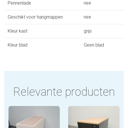
Pennenlade
nee
Geschikt voor hangmappen
nee
Kleur kast
grijs
Kleur blad
Geen blad
Relevante producten