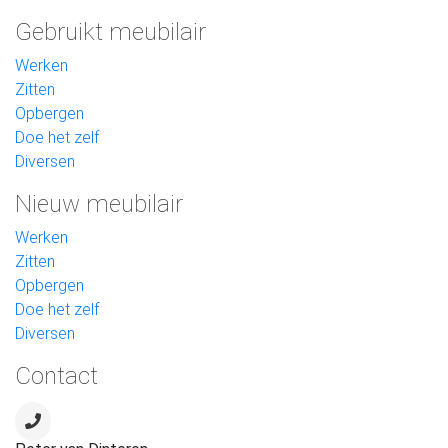
Gebruikt meubilair
Werken
Zitten
Opbergen
Doe het zelf
Diversen
Nieuw meubilair
Werken
Zitten
Opbergen
Doe het zelf
Diversen
Contact