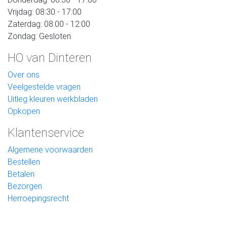
Vrijdag: 08:30 - 17:00
Zaterdag: 08:00 - 12:00
Zondag: Gesloten
HO van Dinteren
Over ons
Veelgestelde vragen
Uitleg kleuren werkbladen
Opkopen
Klantenservice
Algemene voorwaarden
Bestellen
Betalen
Bezorgen
Herroepingsrecht