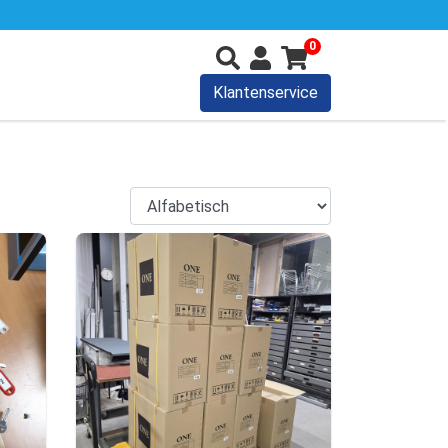
0
Klantenservice