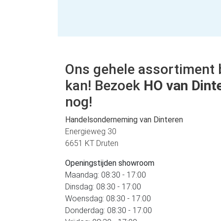
Ons gehele assortiment 
kan! Bezoek
HO van Dint
nog!
Handelsonderneming van Dinteren
Energieweg 30
6651 KT Druten
Openingstijden showroom
Maandag: 08:30 - 17:00
Dinsdag: 08:30 - 17:00
Woensdag: 08:30 - 17:00
Donderdag: 08:30 - 17:00