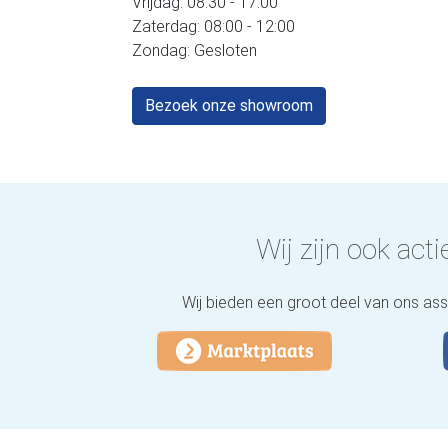
Vrijdag: 08:30 - 17:00
Zaterdag: 08:00 - 12:00
Zondag: Gesloten
Bezoek onze showroom
Wij zijn ook actie
Wij bieden een groot deel van ons as