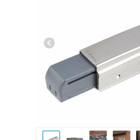
Vorige