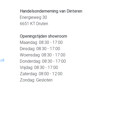
Handelsonderneming van Dinteren
Energieweg 30
6651 KT Druten
Openingstijden showroom
Maandag: 08:30 - 17:00
Dinsdag: 08:30 - 17:00
Woensdag: 08:30 - 17:00
.nl
Donderdag: 08:30 - 17:00
Vrijdag: 08:30 - 17:00
Zaterdag: 08:00 - 12:00
Zondag: Gesloten