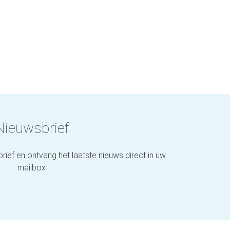
Nieuwsbrief
brief en ontvang het laatste nieuws direct in uw
mailbox