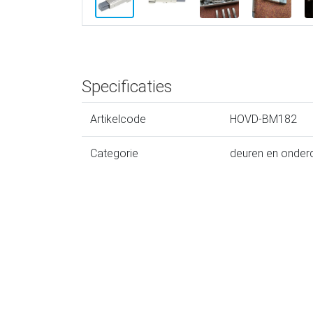
Specificaties
Artikelcode
HOVD-BM182
Categorie
deuren en onder