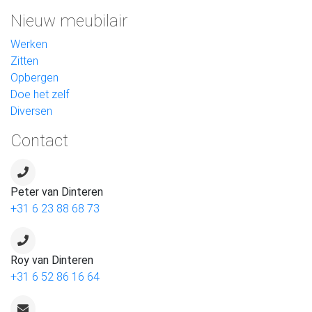
Nieuw meubilair
Werken
Zitten
Opbergen
Doe het zelf
Diversen
Contact
Peter van Dinteren
+31 6 23 88 68 73
Roy van Dinteren
+31 6 52 86 16 64