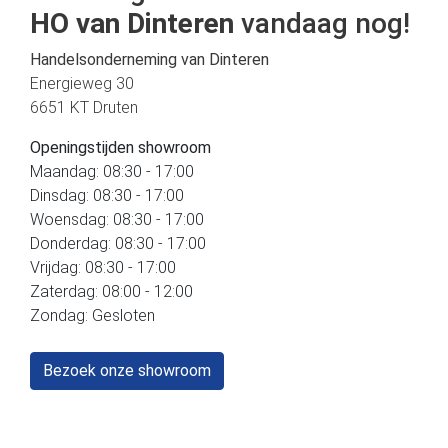
HO van Dinteren
vandaag nog!
Handelsonderneming van Dinteren
Energieweg 30
6651 KT Druten
Openingstijden showroom
Maandag: 08:30 - 17:00
Dinsdag: 08:30 - 17:00
Woensdag: 08:30 - 17:00
Donderdag: 08:30 - 17:00
Vrijdag: 08:30 - 17:00
Zaterdag: 08:00 - 12:00
Zondag: Gesloten
Bezoek onze showroom