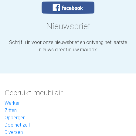
Nieuwsbrief
Schrijf u in voor onze nieuwsbrief en ontvang het laatste
nieuws direct in uw mailbox
Gebruikt meubilair
Werken
Zitten
Opbergen
Doe het zelf
Diversen