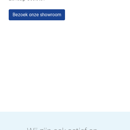
Bezoek onze showroom