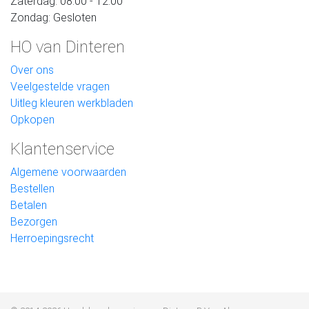
Zaterdag: 08:00 - 12:00
Zondag: Gesloten
HO van Dinteren
Over ons
Veelgestelde vragen
Uitleg kleuren werkbladen
Opkopen
Klantenservice
Algemene voorwaarden
Bestellen
Betalen
Bezorgen
Herroepingsrecht