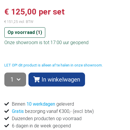
€ 125,00 per set
€ 151,25 incl. BTW
Op voorraad (
1
)
Onze showroom is tot 17:00 uur geopend
LET OP! dit product is alleen af te halen in onze showroom.
In winkelwagen
Binnen
10 werkdagen
geleverd
Gratis
bezorging vanaf €300,- (excl. btw)
Duizenden producten op voorraad
6 dagen in de week geopend