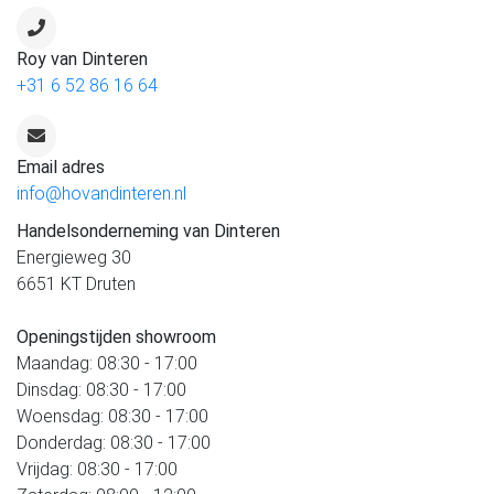
Roy van Dinteren
+31 6 52 86 16 64
Email adres
info@hovandinteren.nl
Handelsonderneming van Dinteren
Energieweg 30
6651 KT Druten
Openingstijden showroom
Maandag: 08:30 - 17:00
Dinsdag: 08:30 - 17:00
Woensdag: 08:30 - 17:00
Donderdag: 08:30 - 17:00
Vrijdag: 08:30 - 17:00