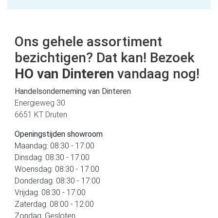
Ons gehele assortiment
bezichtigen? Dat kan! Bezoek
HO van Dinteren
vandaag nog!
Handelsonderneming van Dinteren
Energieweg 30
6651 KT Druten
Openingstijden showroom
Maandag: 08:30 - 17:00
Dinsdag: 08:30 - 17:00
Woensdag: 08:30 - 17:00
Donderdag: 08:30 - 17:00
Vrijdag: 08:30 - 17:00
Zaterdag: 08:00 - 12:00
Zondag: Gesloten