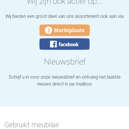
Wij zijn ook actief op...
Wij bieden een groot deel van ons assortiment ook aan via
Nieuwsbrief
Schrijf u in voor onze nieuwsbrief en ontvang het laatste
nieuws direct in uw mailbox
Gebruikt meubilair