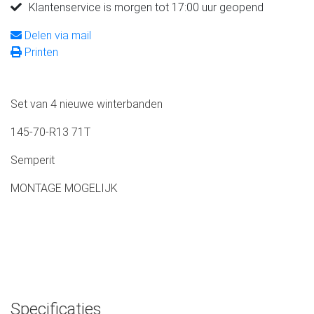
Klantenservice is morgen tot 17:00 uur geopend
Delen via mail
Printen
Set van 4 nieuwe winterbanden
145-70-R13 71T
Semperit
MONTAGE MOGELIJK
Specificaties