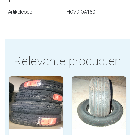
Artikelcode
HOVD-OA180
Relevante producten