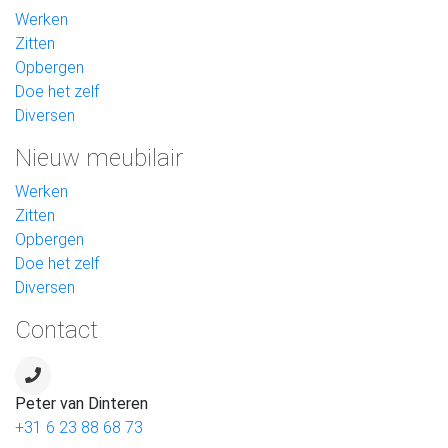
Werken
Zitten
Opbergen
Doe het zelf
Diversen
Nieuw meubilair
Werken
Zitten
Opbergen
Doe het zelf
Diversen
Contact
Peter van Dinteren
+31 6 23 88 68 73