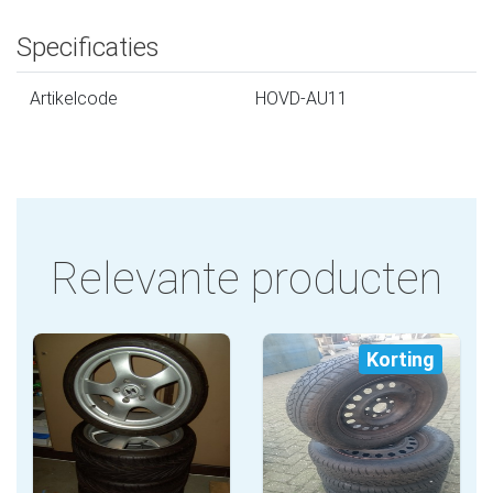
Specificaties
Artikelcode
HOVD-AU11
Relevante producten
Korting