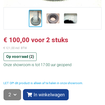
€ 100,00 voor 2 stuks
€ 121,00 incl. BTW
Op voorraad (
2
)
Onze showroom is tot 17:00 uur geopend
LET OP! dit product is alleen af te halen in onze showroom.
In winkelwagen