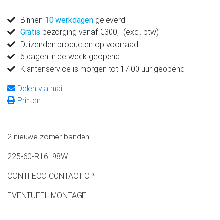
Binnen
10 werkdagen
geleverd
Gratis
bezorging vanaf €300,- (excl. btw)
Duizenden producten op voorraad
6 dagen in de week geopend
Klantenservice is morgen tot 17:00 uur geopend
Delen via mail
Printen
2 nieuwe zomer banden
225-60-R16 98W
CONTI ECO CONTACT CP
EVENTUEEL MONTAGE