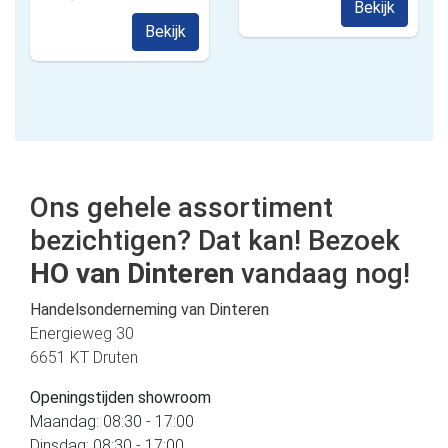
Bekijk
Bekijk
Ons gehele assortiment
bezichtigen? Dat kan! Bezoek
HO van Dinteren
vandaag nog!
Handelsonderneming van Dinteren
Energieweg 30
6651 KT Druten
Openingstijden showroom
Maandag: 08:30 - 17:00
Dinsdag: 08:30 - 17:00