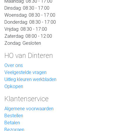
Maandag: 08:30 - 17:00
Dinsdag: 08:30 - 17:00
Woensdag: 08:30 - 17:00
Donderdag: 08:30 - 17:00
Vrijdag: 08:30 - 17:00
Zaterdag: 08:00 - 12:00
Zondag: Gesloten
HO van Dinteren
Over ons
Veelgestelde vragen
Uitleg kleuren werkbladen
Opkopen
Klantenservice
Algemene voorwaarden
Bestellen
Betalen
Bezorgen