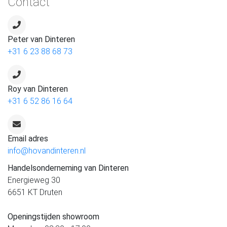
Contact
Peter van Dinteren
+31 6 23 88 68 73
Roy van Dinteren
+31 6 52 86 16 64
Email adres
info@hovandinteren.nl
Handelsonderneming van Dinteren
Energieweg 30
6651 KT Druten
Openingstijden showroom