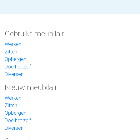
Gebruikt meubilair
Werken
Zitten
Opbergen
Doe het zelf
Diversen
Nieuw meubilair
Werken
Zitten
Opbergen
Doe het zelf
Diversen