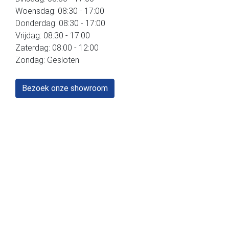
Woensdag: 08:30 - 17:00
Donderdag: 08:30 - 17:00
Vrijdag: 08:30 - 17:00
Zaterdag: 08:00 - 12:00
Zondag: Gesloten
Bezoek onze showroom