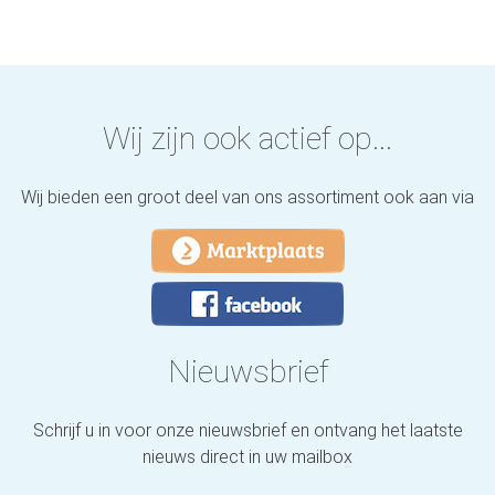
Wij zijn ook actief op...
Wij bieden een groot deel van ons assortiment ook aan via
Nieuwsbrief
Schrijf u in voor onze nieuwsbrief en ontvang het laatste
nieuws direct in uw mailbox