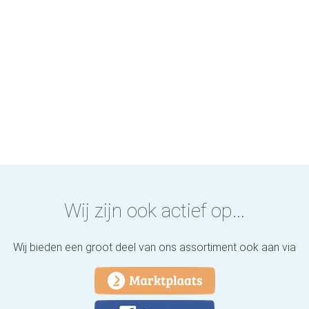
Wij zijn ook actief op...
Wij bieden een groot deel van ons assortiment ook aan via