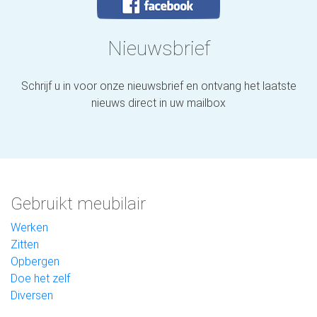
Nieuwsbrief
Schrijf u in voor onze nieuwsbrief en ontvang het laatste
nieuws direct in uw mailbox
Gebruikt meubilair
Werken
Zitten
Opbergen
Doe het zelf
Diversen