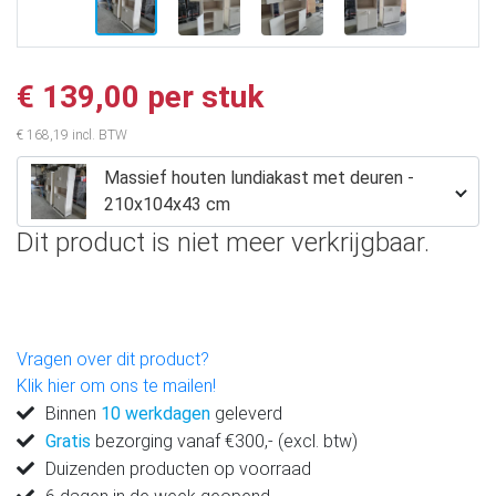
€ 139,00 per stuk
€ 168,19 incl. BTW
Massief houten lundiakast met deuren -
210x104x43 cm
Dit product is niet meer verkrijgbaar.
Vragen over dit product?
Klik hier om ons te mailen!
Binnen
10 werkdagen
geleverd
Gratis
bezorging vanaf €300,- (excl. btw)
Duizenden producten op voorraad