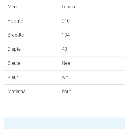
Merk
Lundia
Hoogte
210
Breedte
104
Diepte
43
Sleutel
Nee
Kleur
wit
Materiaal
hout