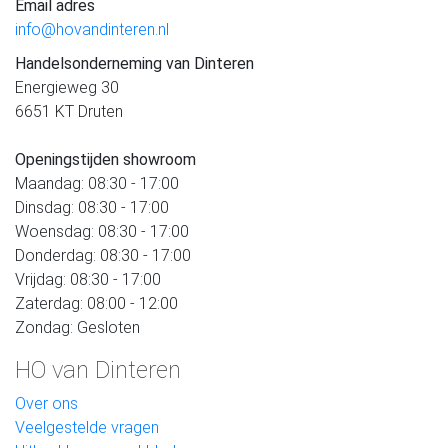
Email adres
info@hovandinteren.nl
Handelsonderneming van Dinteren
Energieweg 30
6651 KT Druten
Openingstijden showroom
Maandag: 08:30 - 17:00
Dinsdag: 08:30 - 17:00
Woensdag: 08:30 - 17:00
Donderdag: 08:30 - 17:00
Vrijdag: 08:30 - 17:00
Zaterdag: 08:00 - 12:00
Zondag: Gesloten
HO van Dinteren
Over ons
Veelgestelde vragen