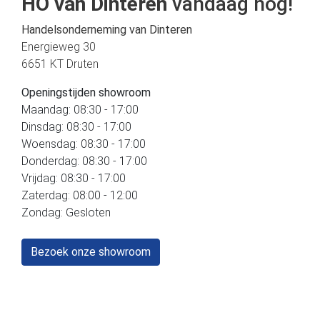
HO van Dinteren
vandaag nog!
Handelsonderneming van Dinteren
Energieweg 30
6651 KT Druten
Openingstijden showroom
Maandag: 08:30 - 17:00
Dinsdag: 08:30 - 17:00
Woensdag: 08:30 - 17:00
Donderdag: 08:30 - 17:00
Vrijdag: 08:30 - 17:00
Zaterdag: 08:00 - 12:00
Zondag: Gesloten
Bezoek onze showroom