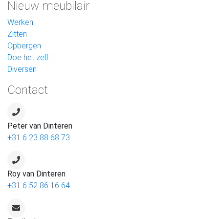
Nieuw meubilair
Werken
Zitten
Opbergen
Doe het zelf
Diversen
Contact
Peter van Dinteren
+31 6 23 88 68 73
Roy van Dinteren
+31 6 52 86 16 64