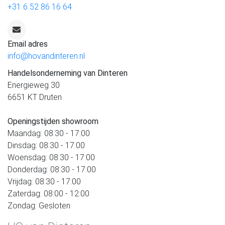
+31 6 52 86 16 64
Email adres
info@hovandinteren.nl
Handelsonderneming van Dinteren
Energieweg 30
6651 KT Druten
Openingstijden showroom
Maandag: 08:30 - 17:00
Dinsdag: 08:30 - 17:00
Woensdag: 08:30 - 17:00
Donderdag: 08:30 - 17:00
Vrijdag: 08:30 - 17:00
Zaterdag: 08:00 - 12:00
Zondag: Gesloten