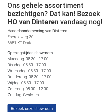
Ons gehele assortiment
bezichtigen? Dat kan! Bezoek
HO van Dinteren
vandaag nog!
Handelsonderneming van Dinteren
Energieweg 30
6651 KT Druten
Openingstijden showroom
Maandag: 08:30 - 17:00
Dinsdag: 08:30 - 17:00
Woensdag: 08:30 - 17:00
Donderdag: 08:30 - 17:00
Vrijdag: 08:30 - 17:00
Zaterdag: 08:00 - 12:00
Zondag: Gesloten
Bezoek onze showroom