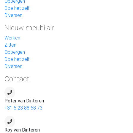
Opbergen
Doe het zelf
Diversen
Nieuw meubilair
Werken
Zitten
Opbergen
Doe het zelf
Diversen
Contact
Peter van Dinteren
+31 6 23 88 68 73
Roy van Dinteren