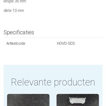
lengte 36 mm
dikte 10 mm
Specificaties
Artikelcode
HOVD-SD5
Relevante producten