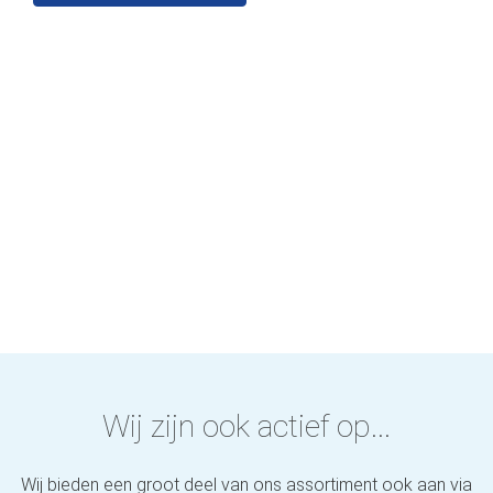
Wij zijn ook actief op...
Wij bieden een groot deel van ons assortiment ook aan via