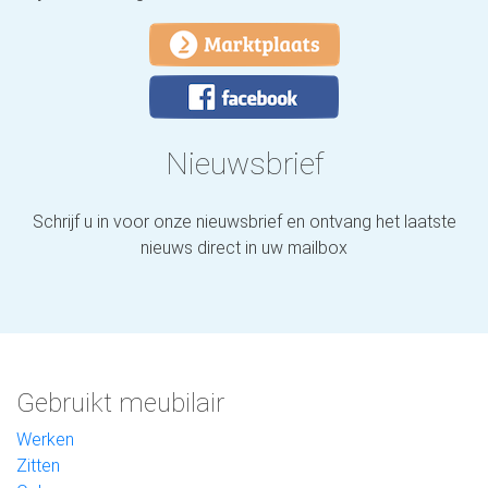
Nieuwsbrief
Schrijf u in voor onze nieuwsbrief en ontvang het laatste
nieuws direct in uw mailbox
Gebruikt meubilair
Werken
Zitten