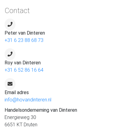
Contact
Peter van Dinteren
+31 6 23 88 68 73
Roy van Dinteren
+31 6 52 86 16 64
Email adres
info@hovandinteren.nl
Handelsonderneming van Dinteren
Energieweg 30
6651 KT Druten