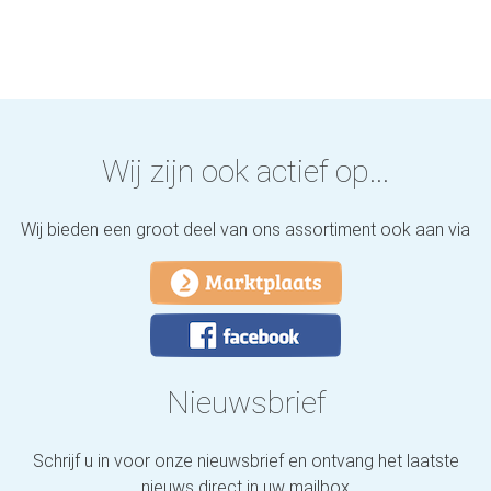
Wij zijn ook actief op...
Wij bieden een groot deel van ons assortiment ook aan via
Nieuwsbrief
Schrijf u in voor onze nieuwsbrief en ontvang het laatste
nieuws direct in uw mailbox