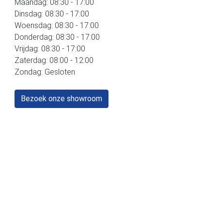
Maandag: 08:30 - 17:00
Dinsdag: 08:30 - 17:00
Woensdag: 08:30 - 17:00
Donderdag: 08:30 - 17:00
Vrijdag: 08:30 - 17:00
Zaterdag: 08:00 - 12:00
Zondag: Gesloten
Bezoek onze showroom