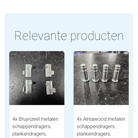
Relevante producten
4x Bruynzeel metalen
4x Almawood metalen
schappendragers,
schappendragers,
plankendragers,
plankendragers,