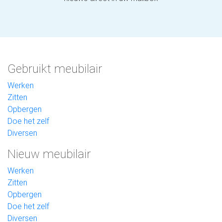
Gebruikt meubilair
Werken
Zitten
Opbergen
Doe het zelf
Diversen
Nieuw meubilair
Werken
Zitten
Opbergen
Doe het zelf
Diversen