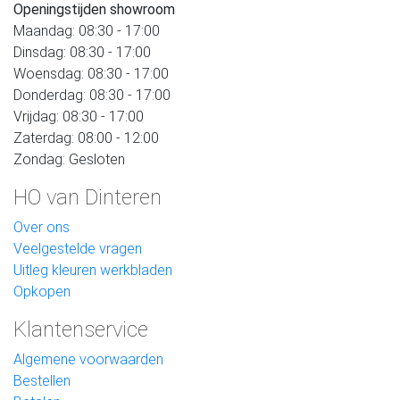
Openingstijden showroom
Maandag: 08:30 - 17:00
Dinsdag: 08:30 - 17:00
Woensdag: 08:30 - 17:00
Donderdag: 08:30 - 17:00
Vrijdag: 08:30 - 17:00
Zaterdag: 08:00 - 12:00
Zondag: Gesloten
HO van Dinteren
Over ons
Veelgestelde vragen
Uitleg kleuren werkbladen
Opkopen
Klantenservice
Algemene voorwaarden
Bestellen